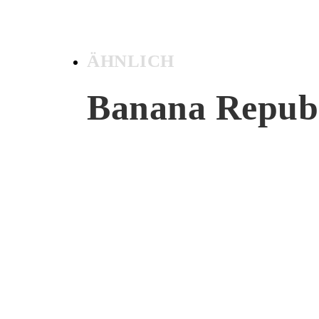
ÄHNLICH
Banana Repub