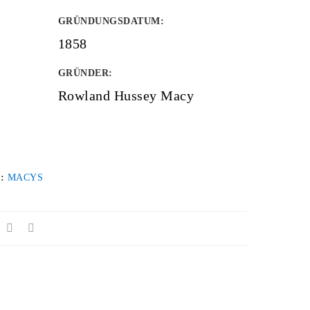
GRÜNDUNGSDATUM
:
1858
GRÜNDER
:
Rowland Hussey Macy
 :
MACYS