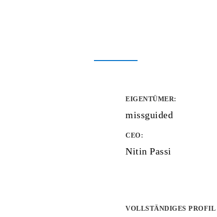
EIGENTÜMER
:
missguided
CEO:
Nitin Passi
VOLLSTÄNDIGES PROFIL