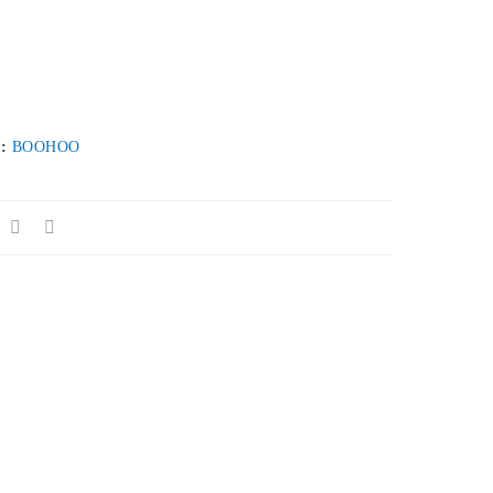
 :
BOOHOO