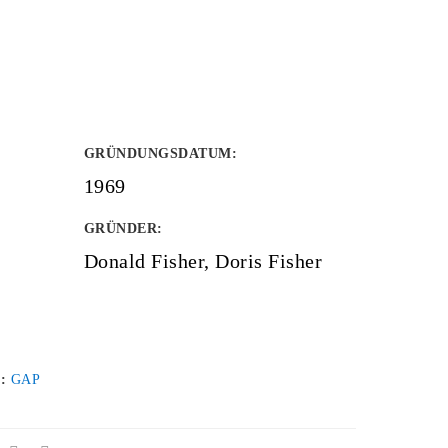
GRÜNDUNGSDATUM
:
1969
GRÜNDER
:
Donald Fisher, Doris Fisher
 :
GAP