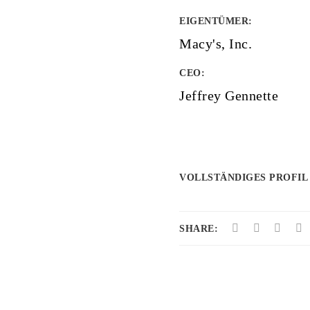
EIGENTÜMER
:
Macy's, Inc.
CEO:
Jeffrey Gennette
VOLLSTÄNDIGES PROFIL
SHARE: