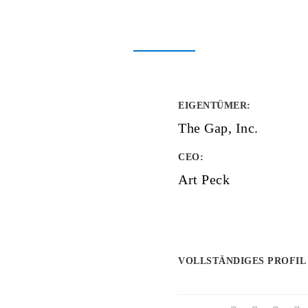
EIGENTÜMER
:
The Gap, Inc.
CEO:
Art Peck
VOLLSTÄNDIGES PROFIL