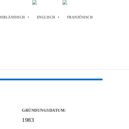
GRÜNDUNGSDATUM
:
1983