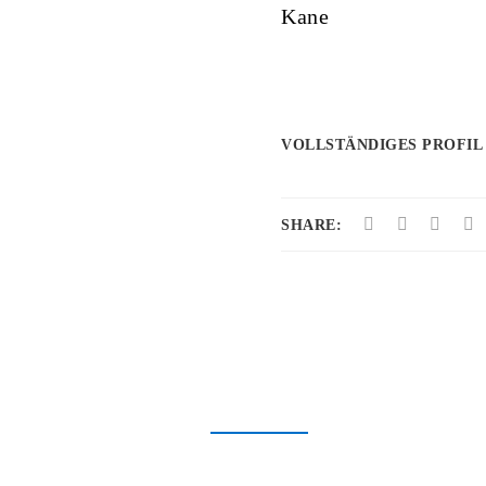
Kane
VOLLSTÄNDIGES PROFIL
SHARE: