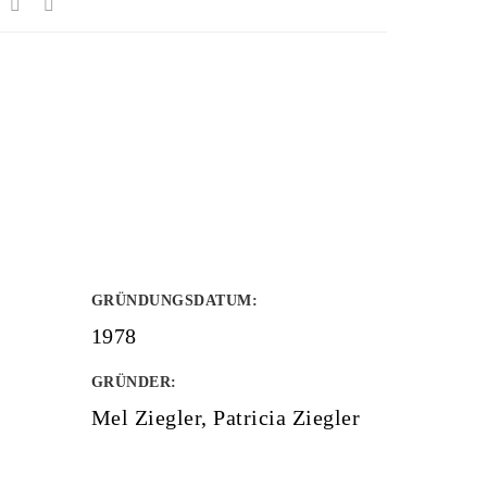
GRÜNDUNGSDATUM
:
1978
GRÜNDER
:
Mel Ziegler, Patricia Ziegler