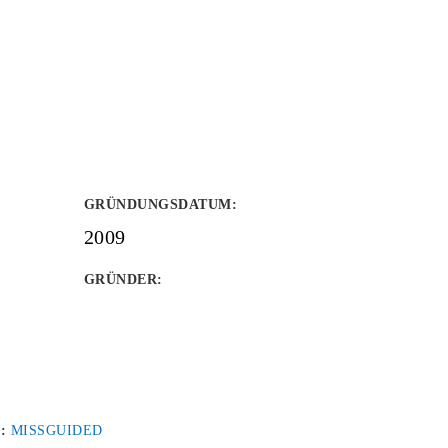
GRÜNDUNGSDATUM
:
2009
GRÜNDER
:
 :
MISSGUIDED