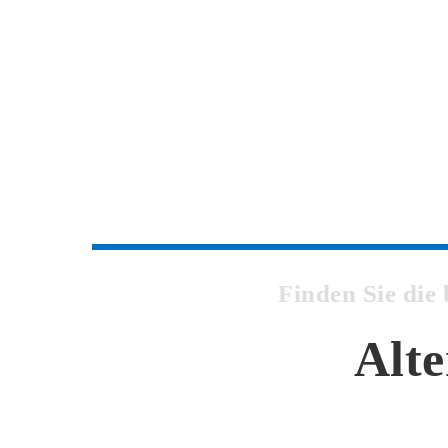
Finden Sie die
Alte