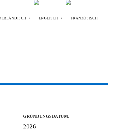
GRÜNDUNGSDATUM
:
2026