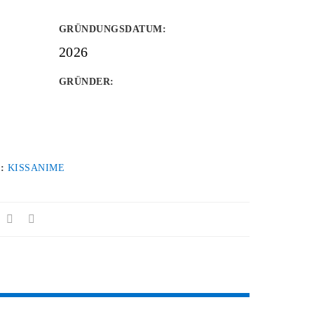
GRÜNDUNGSDATUM
:
2026
GRÜNDER
:
 :
KISSANIME