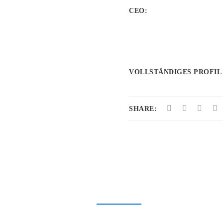
CEO:
VOLLSTÄNDIGES PROFIL
SHARE: