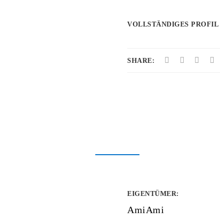
VOLLSTÄNDIGES PROFIL
SHARE:
EIGENTÜMER
:
AmiAmi