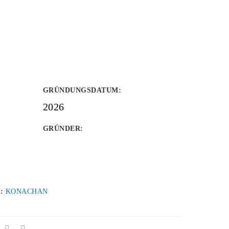
GRÜNDUNGSDATUM
:
2026
GRÜNDER
:
 :
KONACHAN