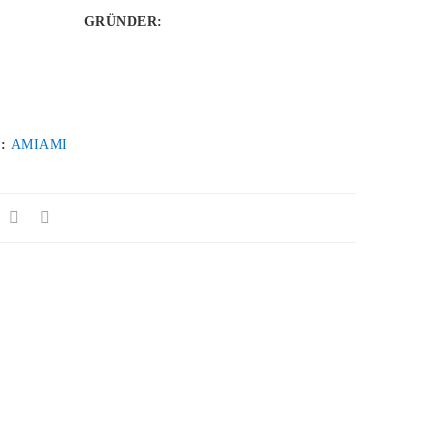
GRÜNDER
:
 :
AMIAMI