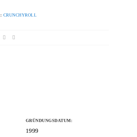
 :
CRUNCHYROLL
GRÜNDUNGSDATUM
:
1999