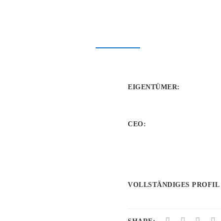
EIGENTÜMER
:
CEO:
VOLLSTÄNDIGES PROFIL