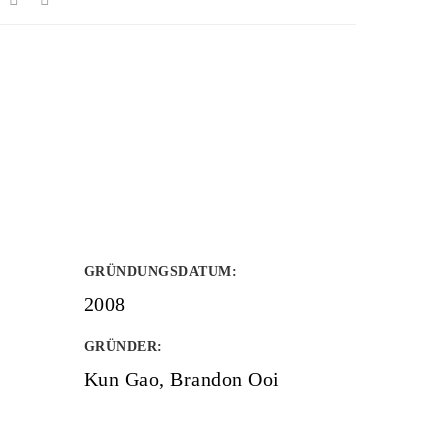
GRÜNDUNGSDATUM
:
2008
GRÜNDER
:
Kun Gao, Brandon Ooi