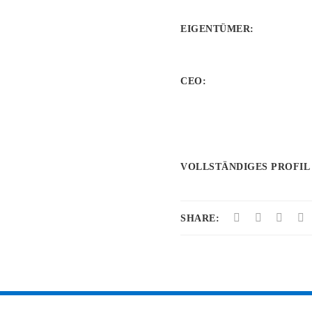
EIGENTÜMER
:
CEO:
VOLLSTÄNDIGES PROFIL
SHARE: