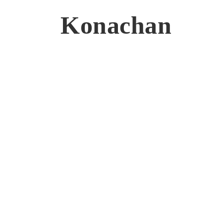
Konachan