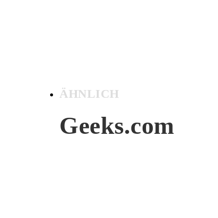
ÄHNLICH
Geeks.com