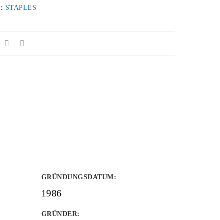
 :
STAPLES
GRÜNDUNGSDATUM
:
1986
GRÜNDER
: