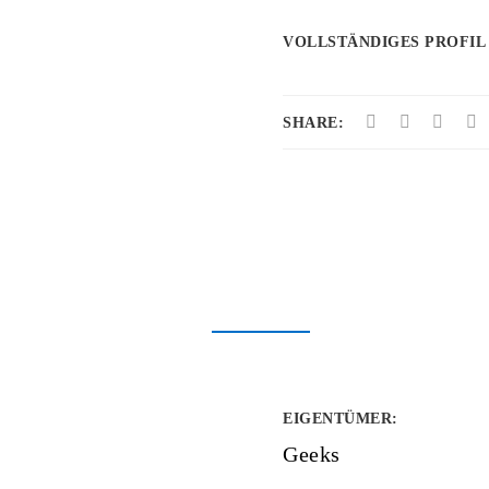
VOLLSTÄNDIGES PROFIL
SHARE:
EIGENTÜMER
:
Geeks