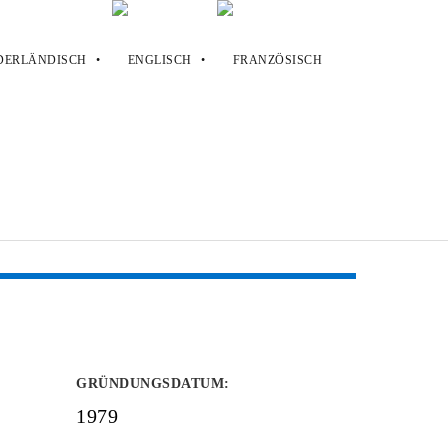
GRÜNDUNGSDATUM
:
1979