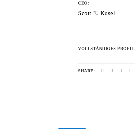
CEO:
Scott E. Kusel
VOLLSTÄNDIGES PROFIL
SHARE: