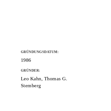
GRÜNDUNGSDATUM
:
1986
GRÜNDER
:
Leo Kahn, Thomas G.
Stemberg