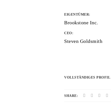
EIGENTÜMER
:
Brookstone Inc.
CEO:
Steven Goldsmith
VOLLSTÄNDIGES PROFIL
SHARE: