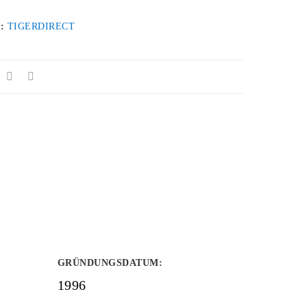
 :
TIGERDIRECT
GRÜNDUNGSDATUM
:
1996