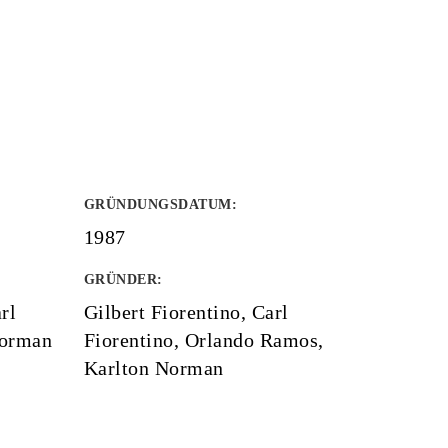
GRÜNDUNGSDATUM
:
1987
GRÜNDER
:
rl
Gilbert Fiorentino, Carl
Norman
Fiorentino, Orlando Ramos,
Karlton Norman