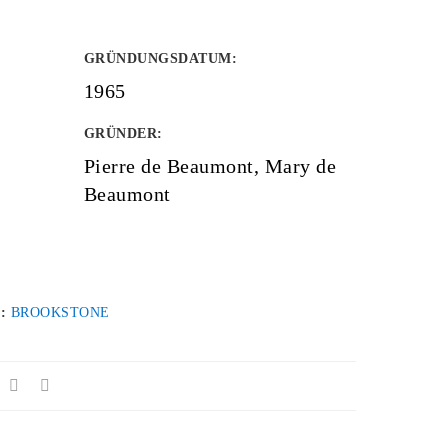
GRÜNDUNGSDATUM
:
1965
GRÜNDER
:
Pierre de Beaumont, Mary de
Beaumont
 :
BROOKSTONE