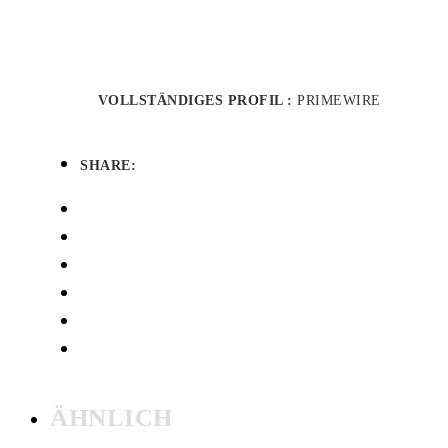
VOLLSTÄNDIGES PROFIL :
PRIMEWIRE
SHARE:
ÄHNLICH