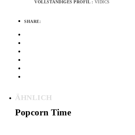
VOLLSTÄNDIGES PROFIL :
VIDICS
SHARE:
ÄHNLICH
Popcorn Time