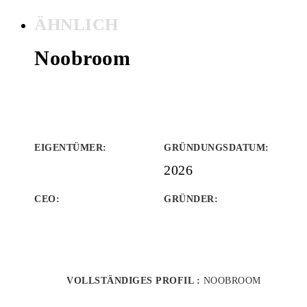
ÄHNLICH
Noobroom
EIGENTÜMER
:
GRÜNDUNGSDATUM
:
2026
CEO:
GRÜNDER
:
VOLLSTÄNDIGES PROFIL :
NOOBROOM