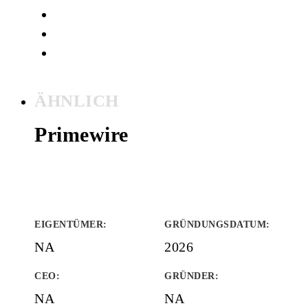
ÄHNLICH
Primewire
EIGENTÜMER
:
GRÜNDUNGSDATUM
:
NA
2026
CEO:
GRÜNDER
:
NA
NA