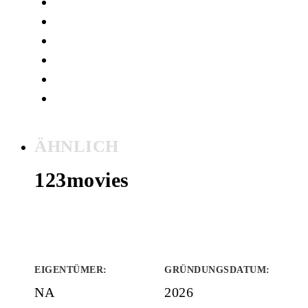
ÄHNLICH
123movies
EIGENTÜMER
:
GRÜNDUNGSDATUM
:
NA
2026