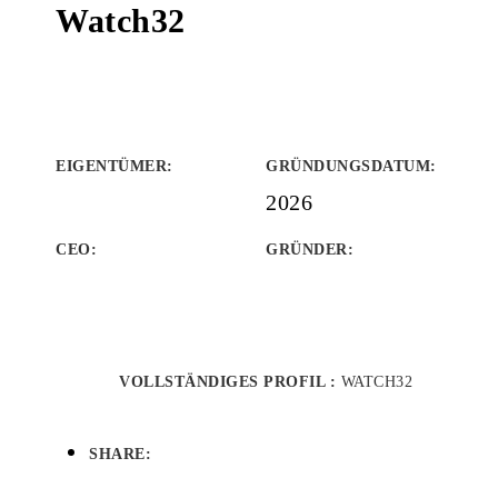
Watch32
EIGENTÜMER
:
GRÜNDUNGSDATUM
:
2026
CEO:
GRÜNDER
:
VOLLSTÄNDIGES PROFIL :
WATCH32
SHARE: