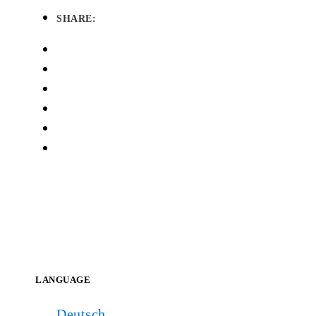
SHARE:
LANGUAGE
Deutsch