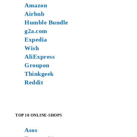
Amazon
Airbnb
Humble Bundle
g2a.com
Expedia
Wish
AliExpress
Groupon
Thinkgeek
Reddit
TOP 10 ONLINE-SHOPS
Asos