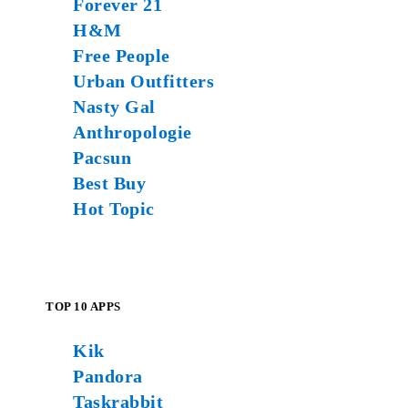
Forever 21
H&M
Free People
Urban Outfitters
Nasty Gal
Anthropologie
Pacsun
Best Buy
Hot Topic
TOP 10 APPS
Kik
Pandora
Taskrabbit