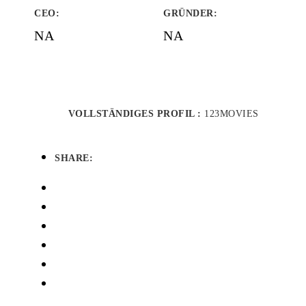
CEO:
GRÜNDER
:
NA
NA
VOLLSTÄNDIGES PROFIL :
123MOVIES
SHARE: