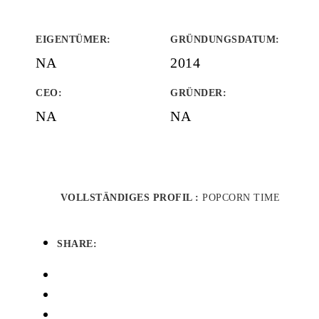
EIGENTÜMER
:
GRÜNDUNGSDATUM
:
NA
2014
CEO:
GRÜNDER
:
NA
NA
VOLLSTÄNDIGES PROFIL :
POPCORN TIME
SHARE: