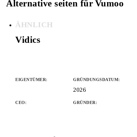
Alternative seiten für Vumoo
ÄHNLICH
Vidics
EIGENTÜMER
:
GRÜNDUNGSDATUM
:
2026
CEO:
GRÜNDER
: