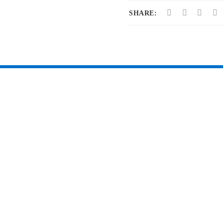
SHARE: