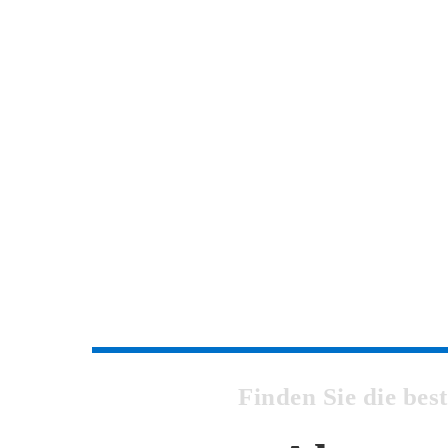
Finden Sie die be