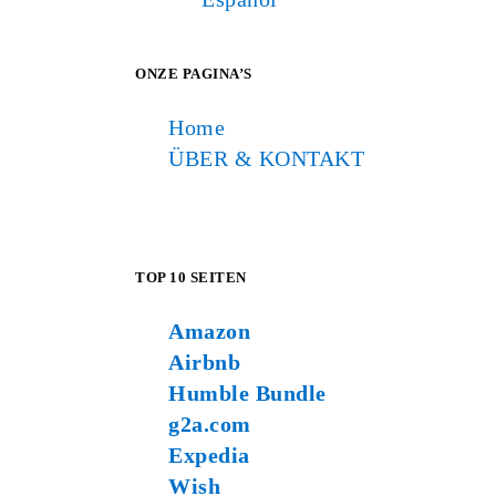
ONZE PAGINA’S
Home
ÜBER & KONTAKT
TOP 10 SEITEN
Amazon
Airbnb
Humble Bundle
g2a.com
Expedia
Wish