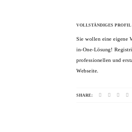
VOLLSTÄNDIGES PROFIL
Sie wollen eine eigene W
in-One-Lösung! Registri
professionellen und ers
Webseite.
SHARE: