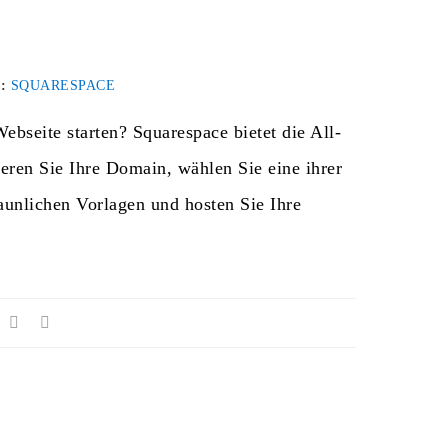
 :
SQUARESPACE
ebseite starten? Squarespace bietet die All-
eren Sie Ihre Domain, wählen Sie eine ihrer
taunlichen Vorlagen und hosten Sie Ihre