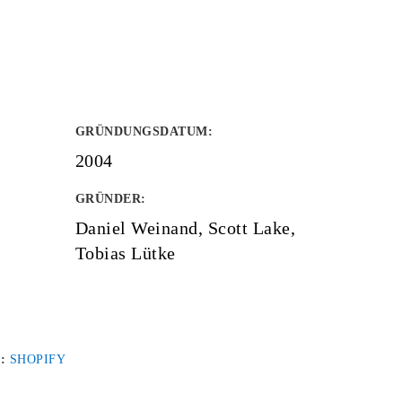
GRÜNDUNGSDATUM
:
2004
GRÜNDER
:
Daniel Weinand, Scott Lake,
Tobias Lütke
 :
SHOPIFY