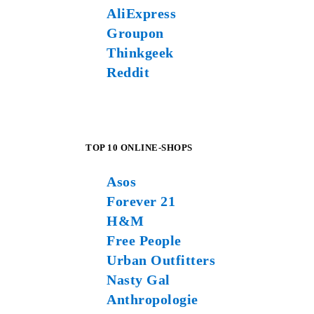
AliExpress
Groupon
Thinkgeek
Reddit
TOP 10 ONLINE-SHOPS
Asos
Forever 21
H&M
Free People
Urban Outfitters
Nasty Gal
Anthropologie