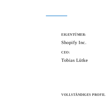
EIGENTÜMER
:
Shopify Inc.
CEO:
Tobias Lütke
VOLLSTÄNDIGES PROFIL