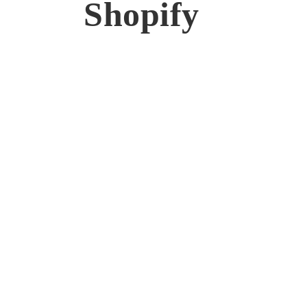
Shopify