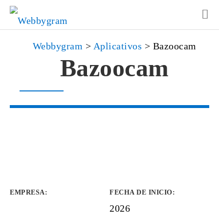
Webbygram
>
Aplicativos
>
Bazoocam
Bazoocam
EMPRESA
:
FECHA DE INICIO
:
2026