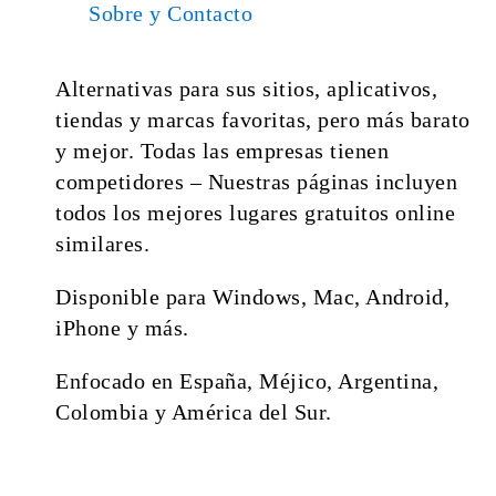
Sobre y Contacto
Alternativas para sus sitios, aplicativos,
tiendas y marcas favoritas, pero más barato
y mejor. Todas las empresas tienen
competidores – Nuestras páginas incluyen
todos los mejores lugares gratuitos online
similares.
Disponible para Windows, Mac, Android,
iPhone y más.
Enfocado en España, Méjico, Argentina,
Colombia y América del Sur.