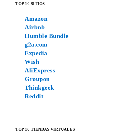
TOP 10 SITIOS
Amazon
Airbnb
Humble Bundle
g2a.com
Expedia
Wish
AliExpress
Groupon
Thinkgeek
Reddit
TOP 10 TIENDAS VIRTUALES