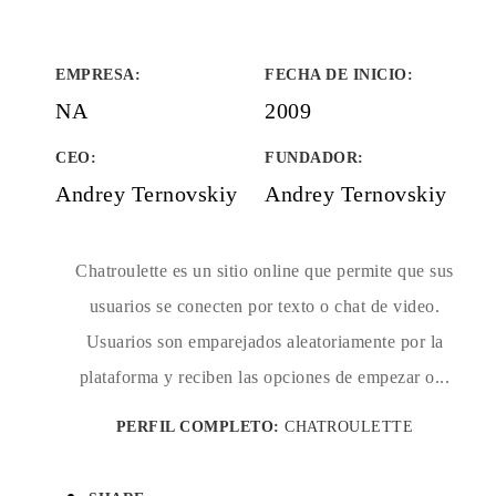
EMPRESA
:
FECHA DE INICIO
:
NA
2009
CEO:
FUNDADOR
:
Andrey Ternovskiy
Andrey Ternovskiy
Chatroulette es un sitio online que permite que sus
usuarios se conecten por texto o chat de video.
Usuarios son emparejados aleatoriamente por la
plataforma y reciben las opciones de empezar o...
PERFIL COMPLETO:
CHATROULETTE