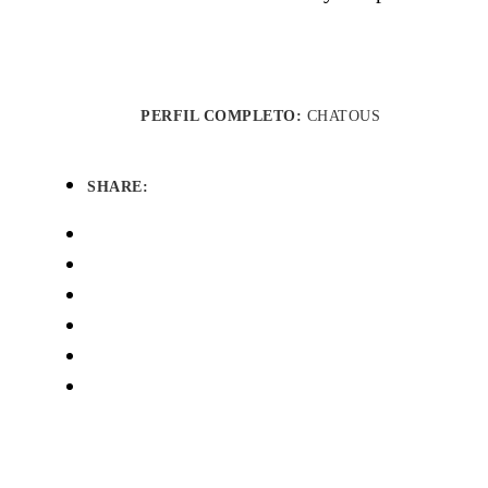
PERFIL COMPLETO:
CHATOUS
SHARE: