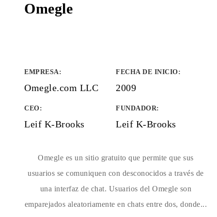
Omegle
EMPRESA
:
FECHA DE INICIO
:
Omegle.com LLC
2009
CEO:
FUNDADOR
:
Leif K-Brooks
Leif K-Brooks
Omegle es un sitio gratuito que permite que sus
usuarios se comuniquen con desconocidos a través de
una interfaz de chat. Usuarios del Omegle son
emparejados aleatoriamente en chats entre dos, donde...