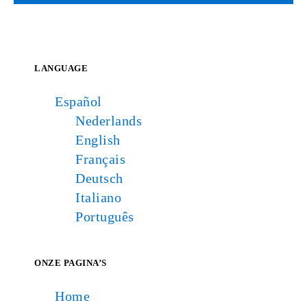
LANGUAGE
Español
Nederlands
English
Français
Deutsch
Italiano
Português
ONZE PAGINA’S
Home