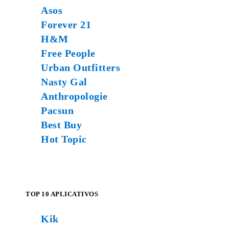
Asos
Forever 21
H&M
Free People
Urban Outfitters
Nasty Gal
Anthropologie
Pacsun
Best Buy
Hot Topic
TOP 10 APLICATIVOS
Kik