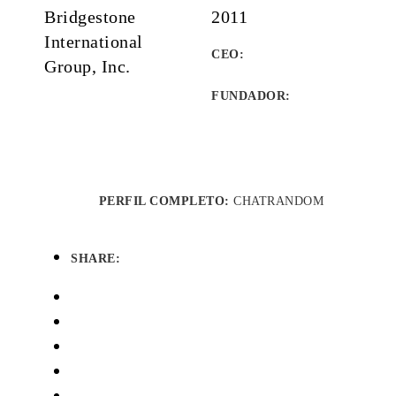
Bridgestone
2011
International
CEO:
Group, Inc.
FUNDADOR
:
PERFIL COMPLETO:
CHATRANDOM
SHARE: