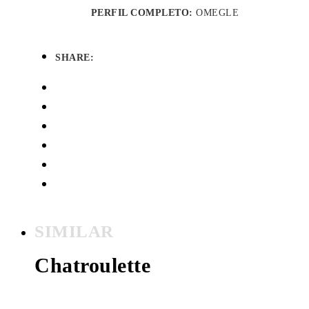
PERFIL COMPLETO:
OMEGLE
SHARE:
SIMILAR
Chatroulette