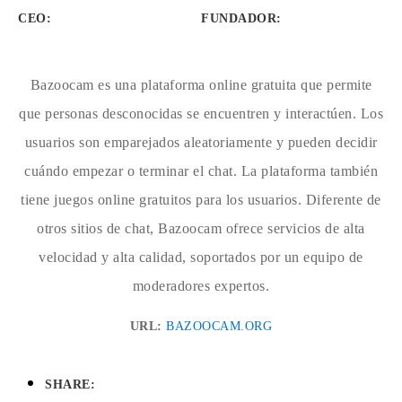
CEO:
FUNDADOR
:
Bazoocam es una plataforma online gratuita que permite
que personas desconocidas se encuentren y interactúen. Los
usuarios son emparejados aleatoriamente y pueden decidir
cuándo empezar o terminar el chat. La plataforma también
tiene juegos online gratuitos para los usuarios. Diferente de
otros sitios de chat, Bazoocam ofrece servicios de alta
velocidad y alta calidad, soportados por un equipo de
moderadores expertos.
URL:
BAZOOCAM.ORG
SHARE: