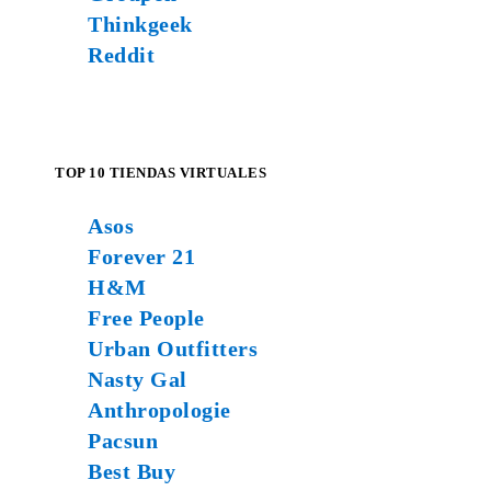
Thinkgeek
Reddit
TOP 10 TIENDAS VIRTUALES
Asos
Forever 21
H&M
Free People
Urban Outfitters
Nasty Gal
Anthropologie
Pacsun
Best Buy