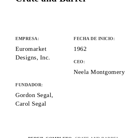
EMPRESA
:
FECHA DE INICIO
:
Euromarket
1962
Designs, Inc.
CEO:
Neela Montgomery
FUNDADOR
:
Gordon Segal,
Carol Segal