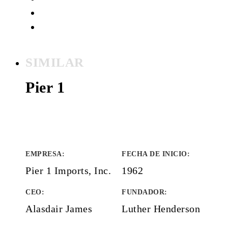
SIMILAR
Pier 1
EMPRESA
:
FECHA DE INICIO
:
Pier 1 Imports, Inc.
1962
CEO:
FUNDADOR
:
Alasdair James
Luther Henderson