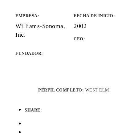
EMPRESA
:
FECHA DE INICIO
:
Williams-Sonoma,
2002
Inc.
CEO:
FUNDADOR
:
PERFIL COMPLETO:
WEST ELM
SHARE: