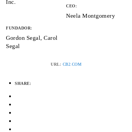
Inc.
CEO:
Neela Montgomery
FUNDADOR
:
Gordon Segal, Carol
Segal
URL:
CB2.COM
SHARE: