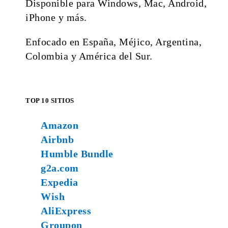
Disponible para Windows, Mac, Android,
iPhone y más.
Enfocado en España, Méjico, Argentina,
Colombia y América del Sur.
TOP 10 SITIOS
Amazon
Airbnb
Humble Bundle
g2a.com
Expedia
Wish
AliExpress
Groupon