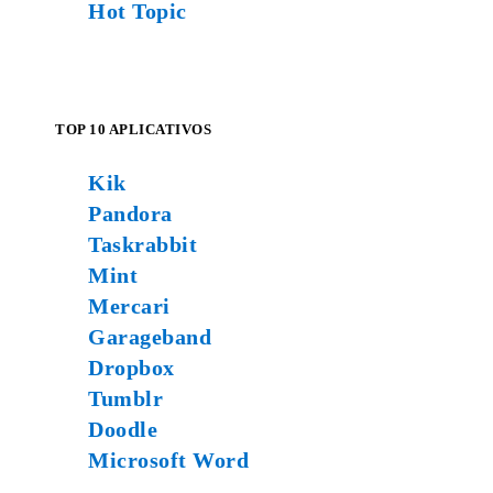
Hot Topic
TOP 10 APLICATIVOS
Kik
Pandora
Taskrabbit
Mint
Mercari
Garageband
Dropbox
Tumblr
Doodle
Microsoft Word