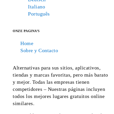
Italiano
Português
ONZE PAGINA’S
Home
Sobre y Contacto
Alternativas para sus sitios, aplicativos,
tiendas y marcas favoritas, pero más barato
y mejor. Todas las empresas tienen
competidores – Nuestras páginas incluyen
todos los mejores lugares gratuitos online
similares.