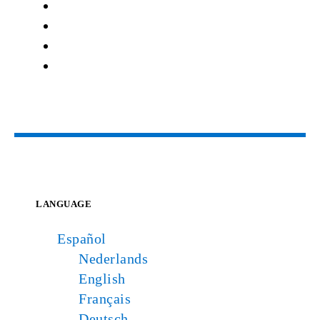
LANGUAGE
Español
Nederlands
English
Français
Deutsch