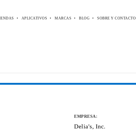
IENDAS
APLICATIVOS
MARCAS
BLOG
SOBRE Y CONTACTO
EMPRESA
:
Delia's, Inc.