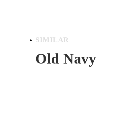
SIMILAR
Old Navy