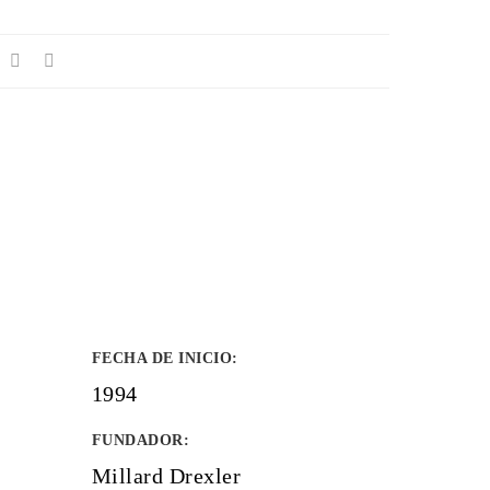
FECHA DE INICIO
:
1994
FUNDADOR
:
Millard Drexler