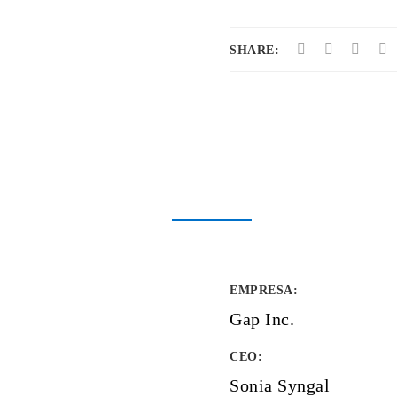
SHARE:
EMPRESA
:
Gap Inc.
CEO:
Sonia Syngal