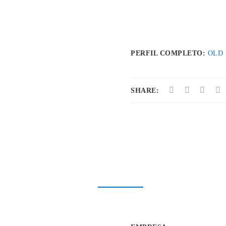
PERFIL COMPLETO:
OLD
SHARE: