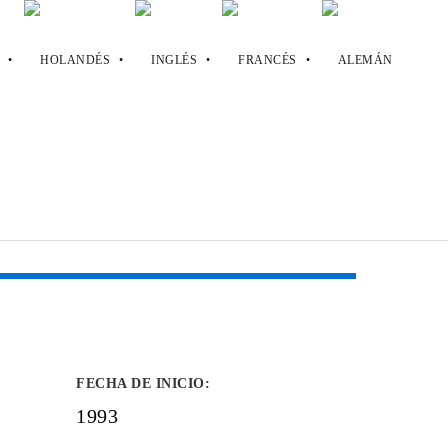
FECHA DE INICIO
:
1993