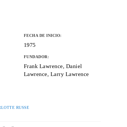
FECHA DE INICIO
:
1975
FUNDADOR
:
Frank Lawrence, Daniel
Lawrence, Larry Lawrence
RLOTTE RUSSE