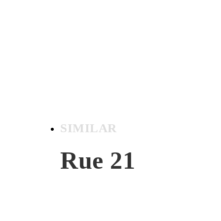
SIMILAR
Rue 21