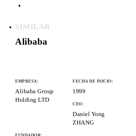
SIMILAR
Alibaba
EMPRESA
:
FECHA DE INICIO
:
Alibaba Group
1999
Holding LTD
CEO:
Daniel Yong
ZHANG
FUNDADOR
: