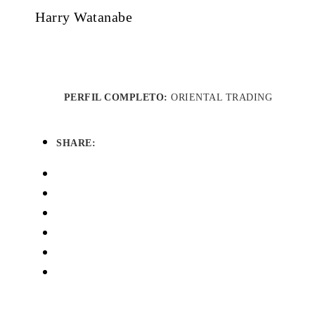
Harry Watanabe
PERFIL COMPLETO:
ORIENTAL TRADING
SHARE: