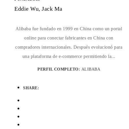
Eddie Wu, Jack Ma
Alibaba fue fundado en 1999 en China como un portal
online para conectar fabricantes en China con
compradores internacionales. Después evolucionó para
una plataforma de e-commerce permitiendo la...
PERFIL COMPLETO:
ALIBABA
SHARE: