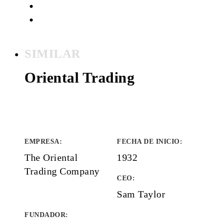
SIMILAR
Oriental Trading
EMPRESA
:
FECHA DE INICIO
:
The Oriental
1932
Trading Company
CEO:
Sam Taylor
FUNDADOR
: