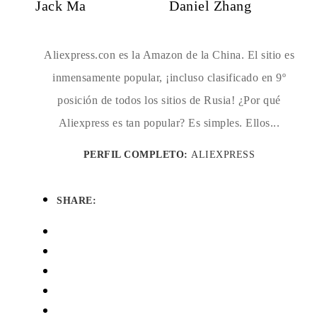
Jack Ma
Daniel Zhang
Aliexpress.con es la Amazon de la China. El sitio es
inmensamente popular, ¡incluso clasificado en 9º
posición de todos los sitios de Rusia! ¿Por qué
Aliexpress es tan popular? Es simples. Ellos...
PERFIL COMPLETO:
ALIEXPRESS
SHARE: