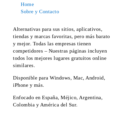
Home
Sobre y Contacto
Alternativas para sus sitios, aplicativos,
tiendas y marcas favoritas, pero más barato
y mejor. Todas las empresas tienen
competidores – Nuestras páginas incluyen
todos los mejores lugares gratuitos online
similares.
Disponible para Windows, Mac, Android,
iPhone y más.
Enfocado en España, Méjico, Argentina,
Colombia y América del Sur.