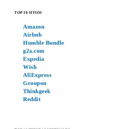
TOP 10 SITIOS
Amazon
Airbnb
Humble Bundle
g2a.com
Expedia
Wish
AliExpress
Groupon
Thinkgeek
Reddit