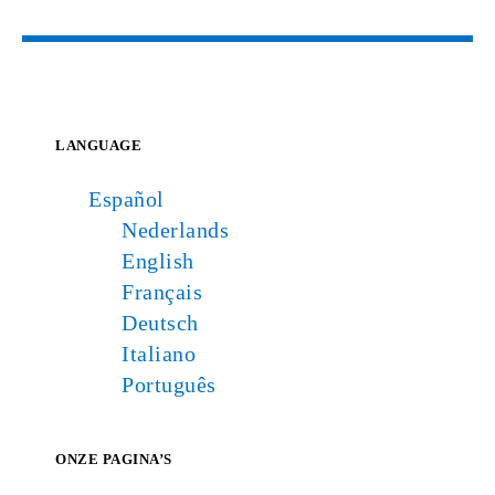
LANGUAGE
Español
Nederlands
English
Français
Deutsch
Italiano
Português
ONZE PAGINA’S