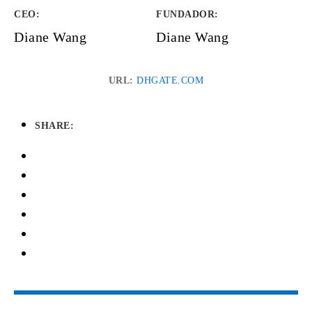
CEO:
FUNDADOR
:
Diane Wang
Diane Wang
URL:
DHGATE.COM
SHARE: