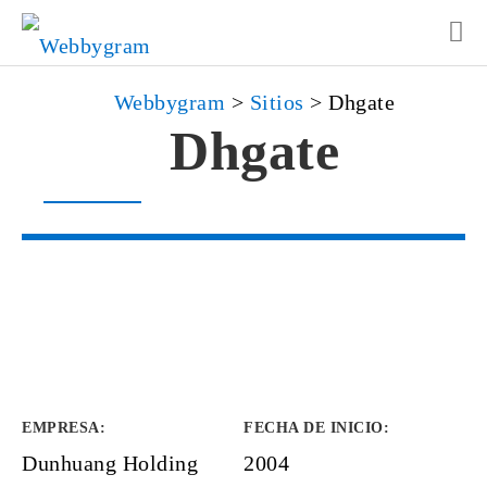
Webbygram
>
Sitios
>
Dhgate
Dhgate
EMPRESA
:
FECHA DE INICIO
:
Dunhuang Holding
2004