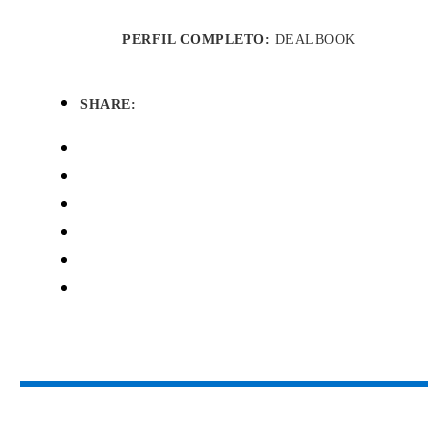
PERFIL COMPLETO:
DEALBOOK
SHARE: