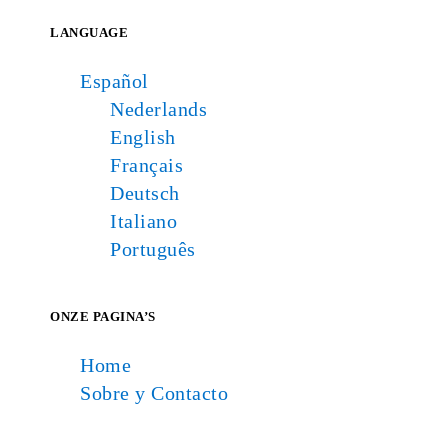
LANGUAGE
Español
Nederlands
English
Français
Deutsch
Italiano
Português
ONZE PAGINA’S
Home
Sobre y Contacto