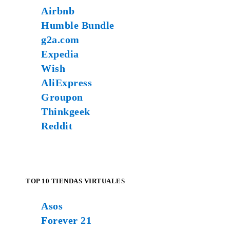
Airbnb
Humble Bundle
g2a.com
Expedia
Wish
AliExpress
Groupon
Thinkgeek
Reddit
TOP 10 TIENDAS VIRTUALES
Asos
Forever 21