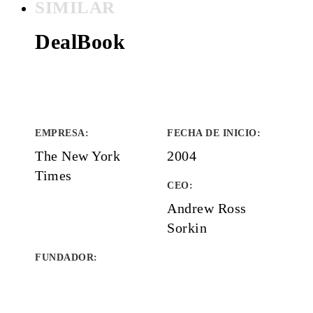
SIMILAR
DealBook
EMPRESA
:
FECHA DE INICIO
:
The New York
2004
Times
CEO:
Andrew Ross
Sorkin
FUNDADOR
: