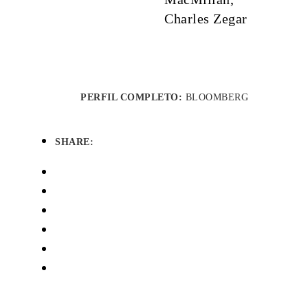
Charles Zegar
PERFIL COMPLETO:
BLOOMBERG
SHARE: