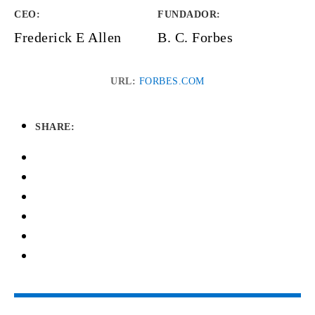
CEO:
FUNDADOR
:
Frederick E Allen
B. C. Forbes
URL:
FORBES.COM
SHARE: