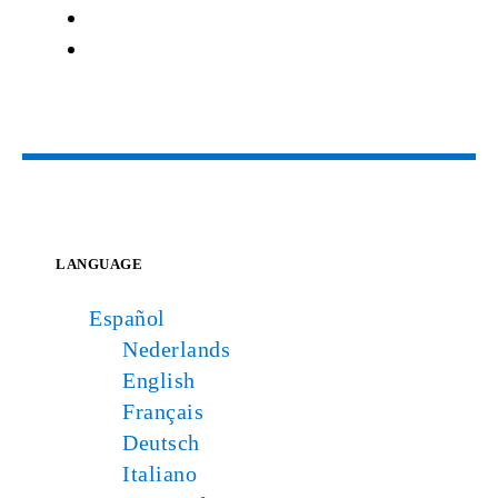
LANGUAGE
Español
Nederlands
English
Français
Deutsch
Italiano