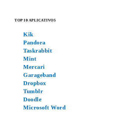
TOP 10 APLICATIVOS
Kik
Pandora
Taskrabbit
Mint
Mercari
Garageband
Dropbox
Tumblr
Doodle
Microsoft Word