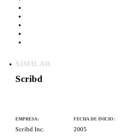
SIMILAR
Scribd
EMPRESA
:
FECHA DE INICIO
:
Scribd Inc.
2005