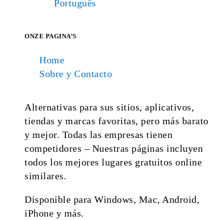
Português
ONZE PAGINA’S
Home
Sobre y Contacto
Alternativas para sus sitios, aplicativos,
tiendas y marcas favoritas, pero más barato
y mejor. Todas las empresas tienen
competidores – Nuestras páginas incluyen
todos los mejores lugares gratuitos online
similares.
Disponible para Windows, Mac, Android,
iPhone y más.