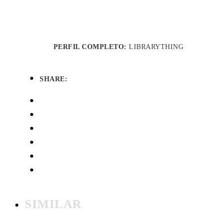
PERFIL COMPLETO:
LIBRARYTHING
SHARE:
SIMILAR