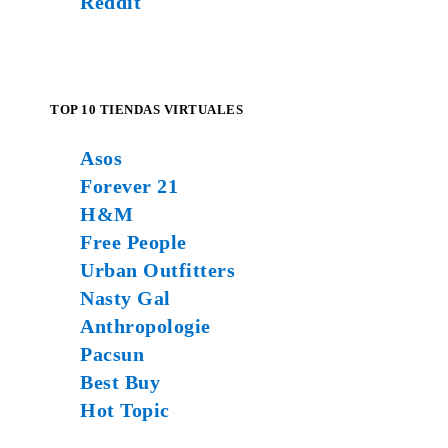
Reddit
TOP 10 TIENDAS VIRTUALES
Asos
Forever 21
H&M
Free People
Urban Outfitters
Nasty Gal
Anthropologie
Pacsun
Best Buy
Hot Topic