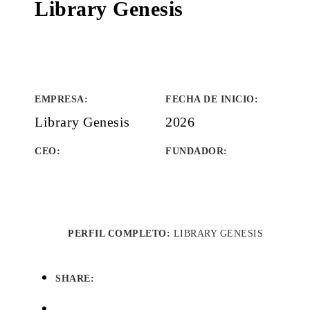
Library Genesis
EMPRESA
:
FECHA DE INICIO
:
Library Genesis
2026
CEO:
FUNDADOR
:
PERFIL COMPLETO:
LIBRARY GENESIS
SHARE: