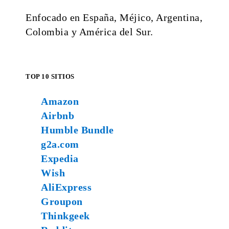
Enfocado en España, Méjico, Argentina,
Colombia y América del Sur.
TOP 10 SITIOS
Amazon
Airbnb
Humble Bundle
g2a.com
Expedia
Wish
AliExpress
Groupon
Thinkgeek