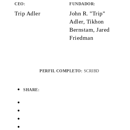
CEO:
FUNDADOR
:
Trip Adler
John R. "Trip"
Adler, Tikhon
Bernstam, Jared
Friedman
PERFIL COMPLETO:
SCRIBD
SHARE: