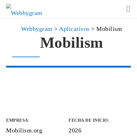
Webbygram
>
Aplicativos
>
Mobilism
Mobilism
EMPRESA
:
FECHA DE INICIO
:
Mobilism.org
2026