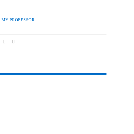
 MY PROFESSOR