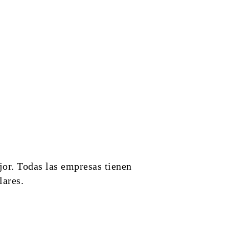
ejor. Todas las empresas tienen
lares.