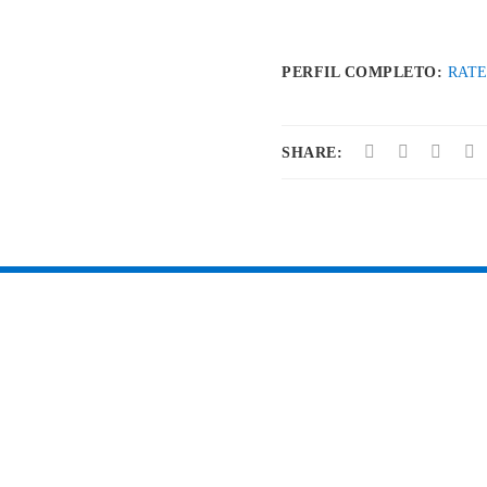
PERFIL COMPLETO:
RATE
SHARE: