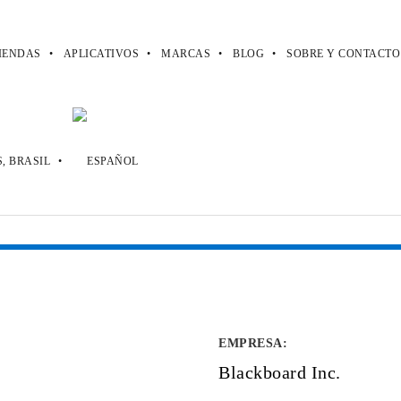
IENDAS
APLICATIVOS
MARCAS
BLOG
SOBRE Y CONTACTO
EMPRESA
:
Blackboard Inc.