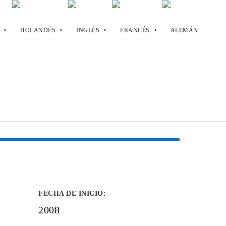
FECHA DE INICIO
:
2008