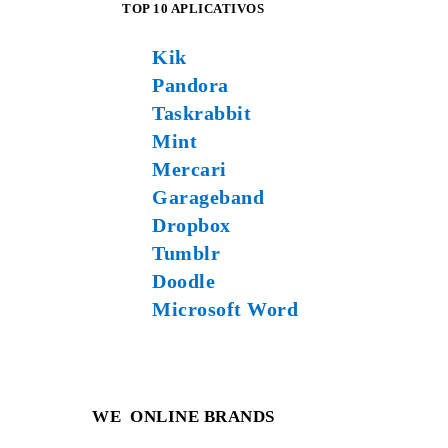
TOP 10 APLICATIVOS
Kik
Pandora
Taskrabbit
Mint
Mercari
Garageband
Dropbox
Tumblr
Doodle
Microsoft Word
WE
ONLINE BRANDS
.