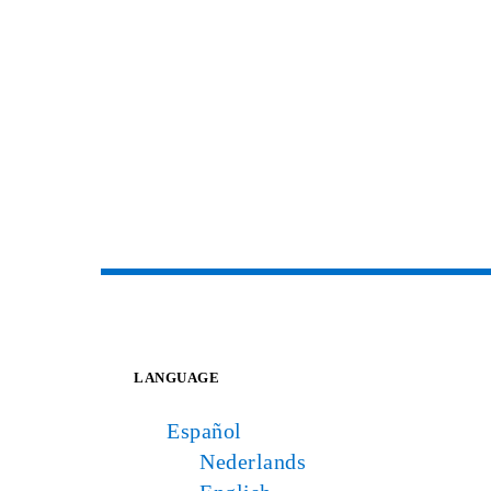
LANGUAGE
Español
Nederlands