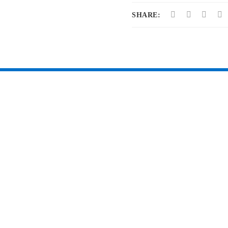
SHARE: