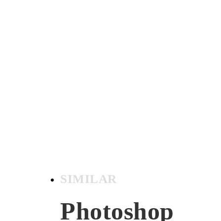
SIMILAR
Photoshop