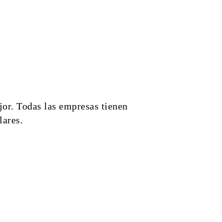
ejor. Todas las empresas tienen
lares.