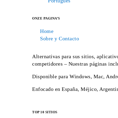
Português
ONZE PAGINA’S
Home
Sobre y Contacto
Alternativas para sus sitios, aplicati
competidores – Nuestras páginas inclu
Disponible para Windows, Mac, Andro
Enfocado en España, Méjico, Argenti
TOP 10 SITIOS