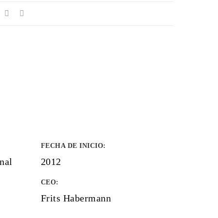
FECHA DE INICIO
:
nal
2012
CEO:
Frits Habermann