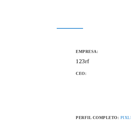
EMPRESA
:
123rf
CEO:
PERFIL COMPLETO:
PIXL