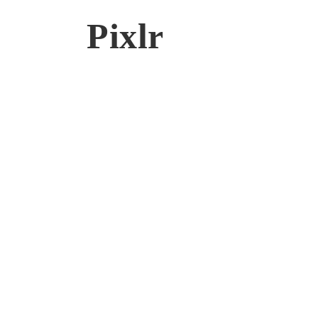
Pixlr