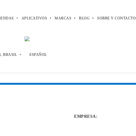
IENDAS
APLICATIVOS
MARCAS
BLOG
SOBRE Y CONTACTO
EMPRESA
: