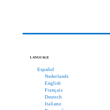
LANGUAGE
Español
Nederlands
English
Français
Deutsch
Italiano