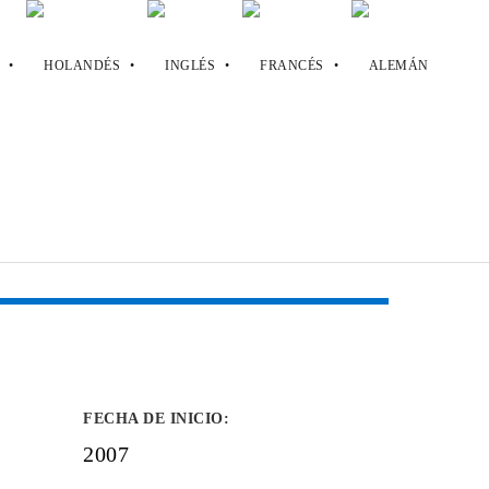
FECHA DE INICIO
:
2007