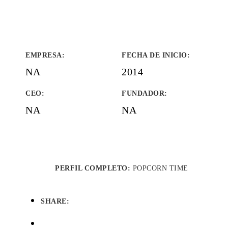
EMPRESA
:
FECHA DE INICIO
:
NA
2014
CEO:
FUNDADOR
:
NA
NA
PERFIL COMPLETO:
POPCORN TIME
SHARE: