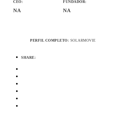
CEO:
FUNDADOR
:
NA
NA
PERFIL COMPLETO:
SOLARMOVIE
SHARE: