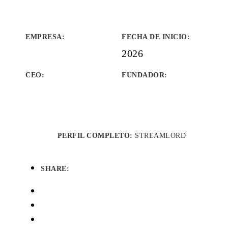
EMPRESA
:
FECHA DE INICIO
:
2026
CEO:
FUNDADOR
:
PERFIL COMPLETO:
STREAMLORD
SHARE: