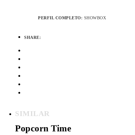
PERFIL COMPLETO:
SHOWBOX
SHARE:
SIMILAR
Popcorn Time