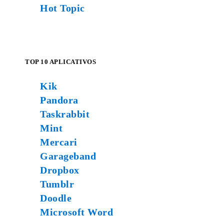
Hot Topic
TOP 10 APLICATIVOS
Kik
Pandora
Taskrabbit
Mint
Mercari
Garageband
Dropbox
Tumblr
Doodle
Microsoft Word