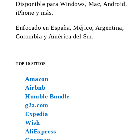
Disponible para Windows, Mac, Android,
iPhone y más.
Enfocado en España, Méjico, Argentina,
Colombia y América del Sur.
TOP 10 SITIOS
Amazon
Airbnb
Humble Bundle
g2a.com
Expedia
Wish
AliExpress