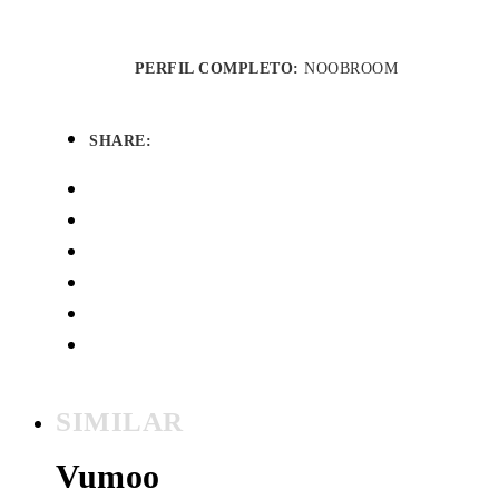
PERFIL COMPLETO:
NOOBROOM
SHARE:
SIMILAR
Vumoo