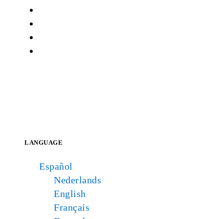
LANGUAGE
Español
Nederlands
English
Français