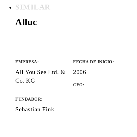
SIMILAR
Alluc
EMPRESA
:
FECHA DE INICIO
:
All You See Ltd. &
2006
Co. KG
CEO:
FUNDADOR
:
Sebastian Fink