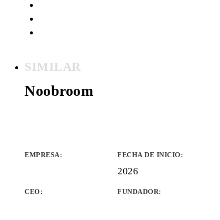
SIMILAR
Noobroom
EMPRESA
:
FECHA DE INICIO
:
2026
CEO:
FUNDADOR
: