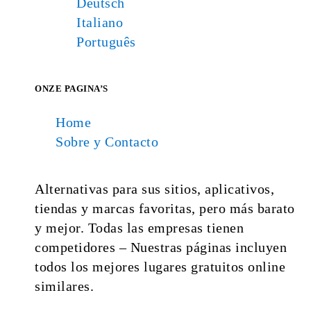
Deutsch
Italiano
Português
ONZE PAGINA’S
Home
Sobre y Contacto
Alternativas para sus sitios, aplicativos,
tiendas y marcas favoritas, pero más barato
y mejor. Todas las empresas tienen
competidores – Nuestras páginas incluyen
todos los mejores lugares gratuitos online
similares.