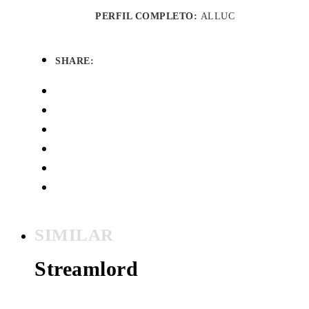
PERFIL COMPLETO:
ALLUC
SHARE:
SIMILAR
Streamlord