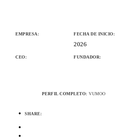
EMPRESA
:
FECHA DE INICIO
:
2026
CEO:
FUNDADOR
:
PERFIL COMPLETO:
VUMOO
SHARE: