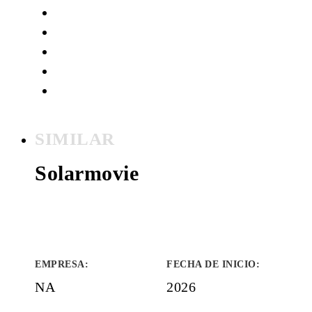
SIMILAR
Solarmovie
EMPRESA
:
FECHA DE INICIO
:
NA
2026