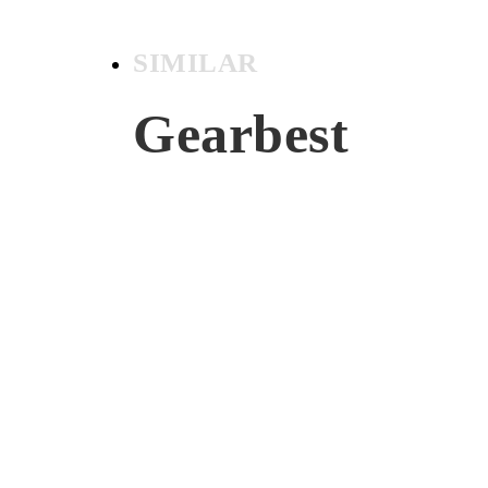
SIMILAR
Gearbest