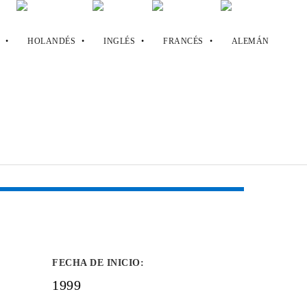
FECHA DE INICIO
:
1999