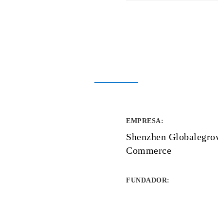
EMPRESA
:
Shenzhen Globalegro
Commerce
FUNDADOR
: