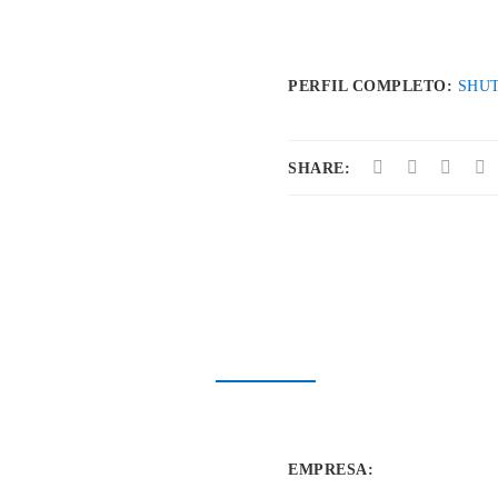
PERFIL COMPLETO:
SHU
SHARE:
EMPRESA
: