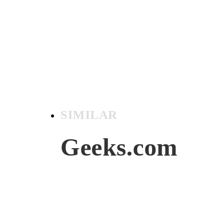
SIMILAR
Geeks.com