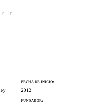
FECHA DE INICIO
:
ney
2012
FUNDADOR
: