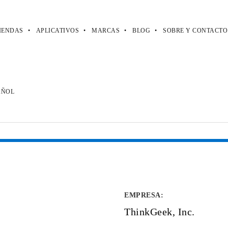
IENDAS
APLICATIVOS
MARCAS
BLOG
SOBRE Y CONTACTO
EMPRESA
:
ThinkGeek, Inc.