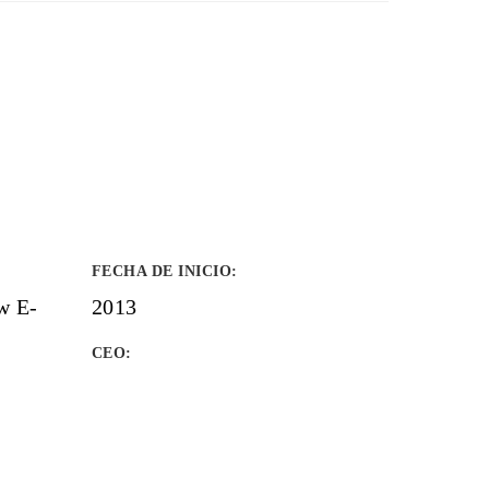
FECHA DE INICIO
:
w E-
2013
CEO: