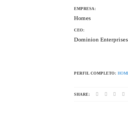
EMPRESA
:
Homes
CEO:
Dominion Enterprises
PERFIL COMPLETO:
HOM
SHARE: