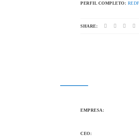
PERFIL COMPLETO:
REDF
SHARE:
EMPRESA
:
CEO: