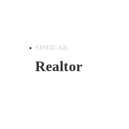
SIMILAR
Realtor