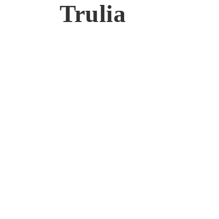
Trulia