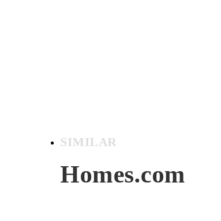
SIMILAR
Homes.com