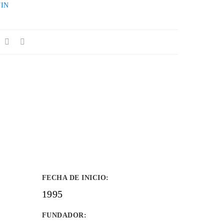
IN
FECHA DE INICIO
:
1995
FUNDADOR
: