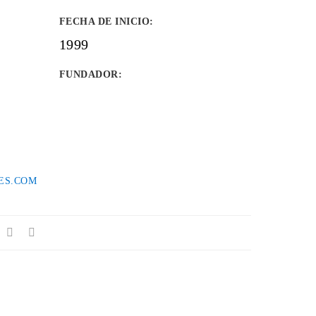
FECHA DE INICIO
:
1999
FUNDADOR
:
ES.COM