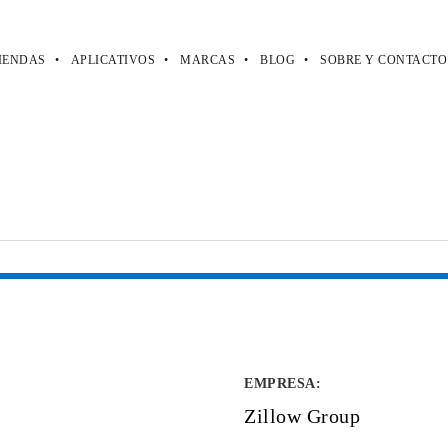
IENDAS
APLICATIVOS
MARCAS
BLOG
SOBRE Y CONTACTO
EMPRESA
:
Zillow Group