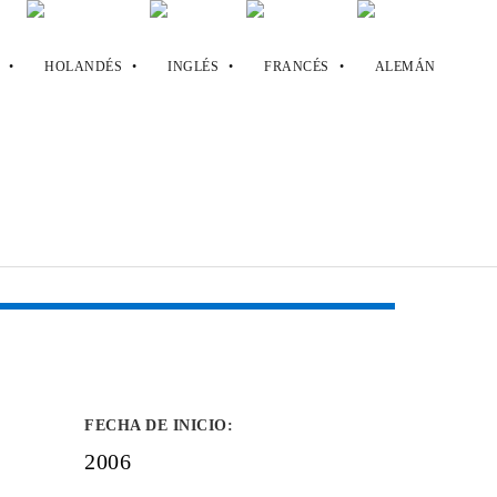
FECHA DE INICIO
:
2006