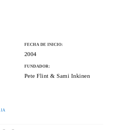
FECHA DE INICIO
:
2004
FUNDADOR
:
Pete Flint & Sami Inkinen
LIA