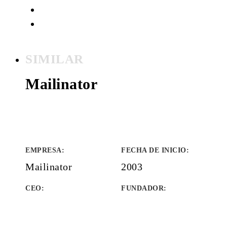
SIMILAR
Mailinator
EMPRESA
:
FECHA DE INICIO
:
Mailinator
2003
CEO:
FUNDADOR
: