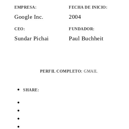
EMPRESA
:
FECHA DE INICIO
:
Google Inc.
2004
CEO:
FUNDADOR
:
Sundar Pichai
Paul Buchheit
PERFIL COMPLETO:
GMAIL
SHARE: