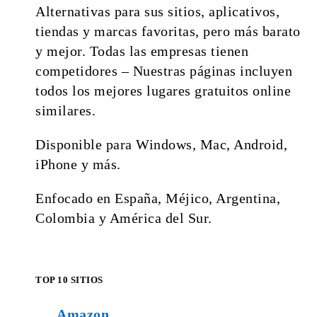
Alternativas para sus sitios, aplicativos,
tiendas y marcas favoritas, pero más barato
y mejor. Todas las empresas tienen
competidores – Nuestras páginas incluyen
todos los mejores lugares gratuitos online
similares.
Disponible para Windows, Mac, Android,
iPhone y más.
Enfocado en España, Méjico, Argentina,
Colombia y América del Sur.
TOP 10 SITIOS
Amazon