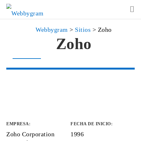
Webbygram
>
Sitios
>
Zoho
Zoho
EMPRESA
:
FECHA DE INICIO
:
Zoho Corporation
1996