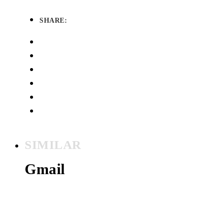
SHARE:
SIMILAR
Gmail