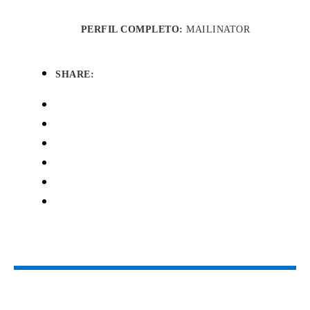
PERFIL COMPLETO:
MAILINATOR
SHARE: