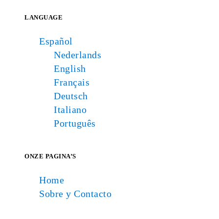
LANGUAGE
Español
Nederlands
English
Français
Deutsch
Italiano
Português
ONZE PAGINA’S
Home
Sobre y Contacto