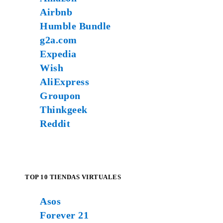
Airbnb
Humble Bundle
g2a.com
Expedia
Wish
AliExpress
Groupon
Thinkgeek
Reddit
TOP 10 TIENDAS VIRTUALES
Asos
Forever 21