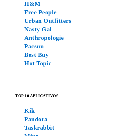
H&M
Free People
Urban Outfitters
Nasty Gal
Anthropologie
Pacsun
Best Buy
Hot Topic
TOP 10 APLICATIVOS
Kik
Pandora
Taskrabbit