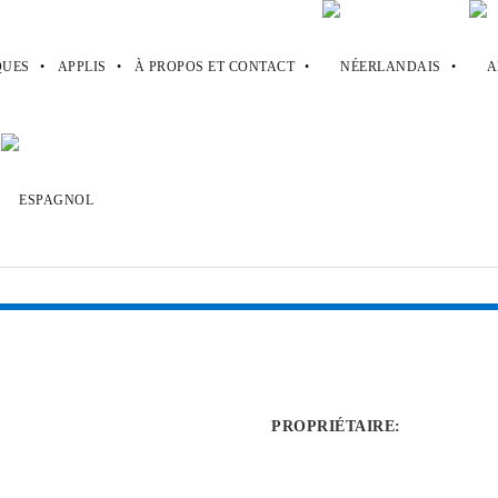
UES
APPLIS
À PROPOS ET CONTACT
PROPRIÉTAIRE
: