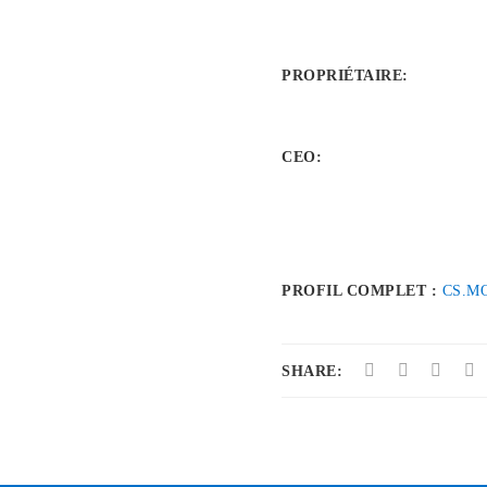
PROPRIÉTAIRE
:
CEO:
PROFIL COMPLET :
CS.M
SHARE: