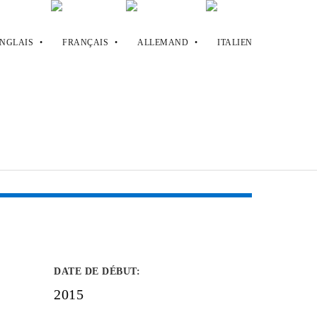
DATE DE DÉBUT
:
2015