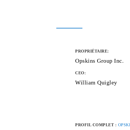
PROPRIÉTAIRE
:
Opskins Group Inc.
CEO:
William Quigley
PROFIL COMPLET :
OPSK