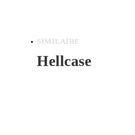
SIMILAIRE
Hellcase