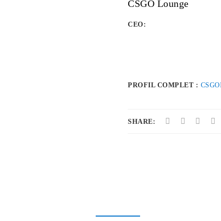
CSGO Lounge
CEO:
PROFIL COMPLET :
CSGO
SHARE: