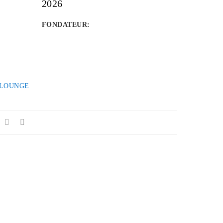
2026
FONDATEUR
:
LOUNGE