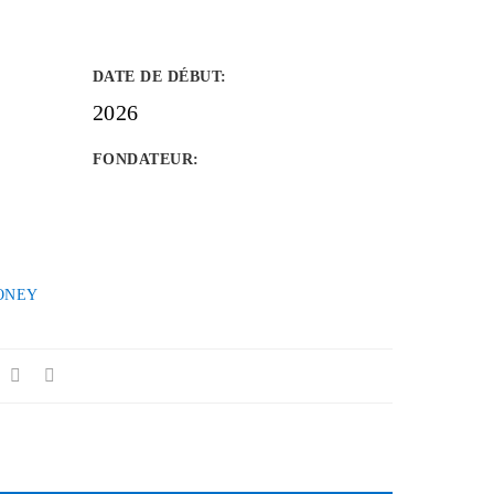
DATE DE DÉBUT
:
2026
FONDATEUR
:
ONEY