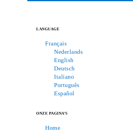
LANGUAGE
Français
Nederlands
English
Deutsch
Italiano
Português
Español
ONZE PAGINA’S
Home