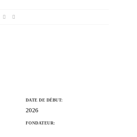
DATE DE DÉBUT
:
2026
FONDATEUR
: