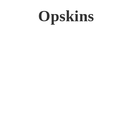
Opskins