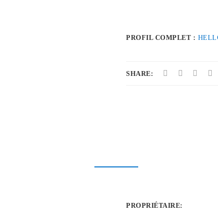
PROFIL COMPLET :
HELL
SHARE:
PROPRIÉTAIRE
: