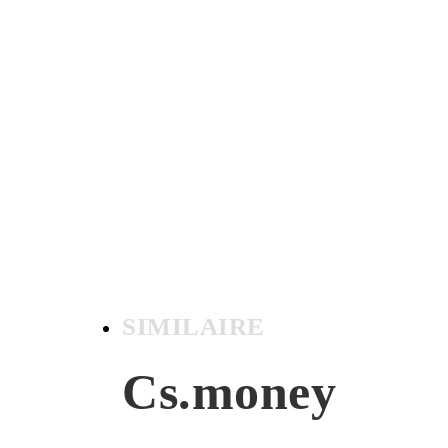
SIMILAIRE
Cs.money