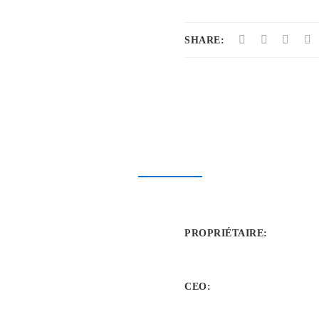
SHARE:
PROPRIÉTAIRE
:
CEO: