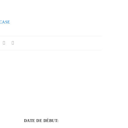
CASE
DATE DE DÉBUT
: