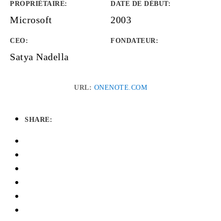
PROPRIÉTAIRE
:
DATE DE DÉBUT
:
Microsoft
2003
CEO:
FONDATEUR
:
Satya Nadella
URL:
ONENOTE.COM
SHARE: