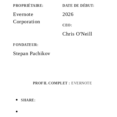
PROPRIÉTAIRE
:
DATE DE DÉBUT
:
Evernote
2026
Corporation
CEO:
Chris O'Neill
FONDATEUR
:
Stepan Pachikov
PROFIL COMPLET :
EVERNOTE
SHARE: