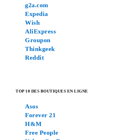
g2a.com
Expedia
Wish
AliExpress
Groupon
Thinkgeek
Reddit
TOP 10 DES BOUTIQUES EN LIGNE
Asos
Forever 21
H&M
Free People