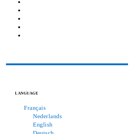
LANGUAGE
Français
Nederlands
English
Deutsch