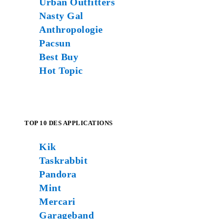
Urban Outfitters
Nasty Gal
Anthropologie
Pacsun
Best Buy
Hot Topic
TOP 10 DES APPLICATIONS
Kik
Taskrabbit
Pandora
Mint
Mercari
Garageband