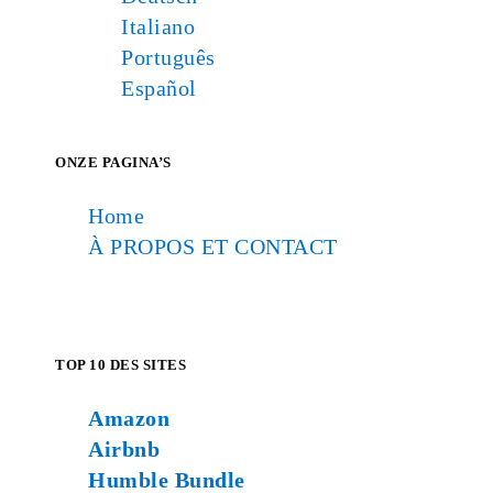
Italiano
Português
Español
ONZE PAGINA’S
Home
À PROPOS ET CONTACT
TOP 10 DES SITES
Amazon
Airbnb
Humble Bundle