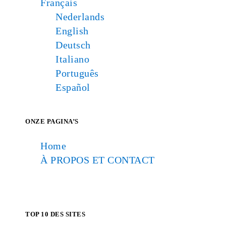
Français
Nederlands
English
Deutsch
Italiano
Português
Español
ONZE PAGINA’S
Home
À PROPOS ET CONTACT
TOP 10 DES SITES