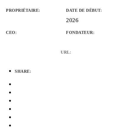
PROPRIÉTAIRE
:
DATE DE DÉBUT
:
2026
CEO:
FONDATEUR
:
URL:
SHARE: