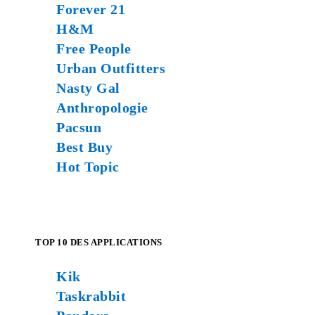
Forever 21
H&M
Free People
Urban Outfitters
Nasty Gal
Anthropologie
Pacsun
Best Buy
Hot Topic
TOP 10 DES APPLICATIONS
Kik
Taskrabbit