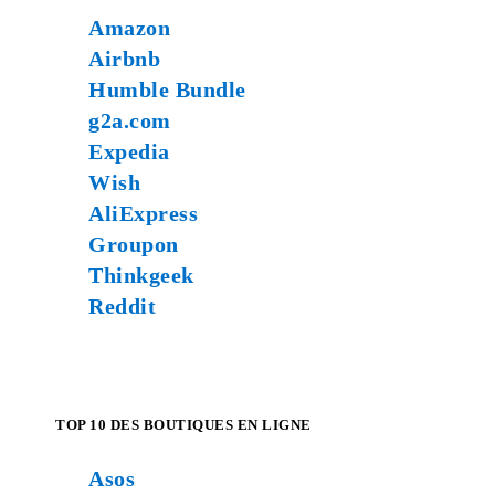
Amazon
Airbnb
Humble Bundle
g2a.com
Expedia
Wish
AliExpress
Groupon
Thinkgeek
Reddit
TOP 10 DES BOUTIQUES EN LIGNE
Asos