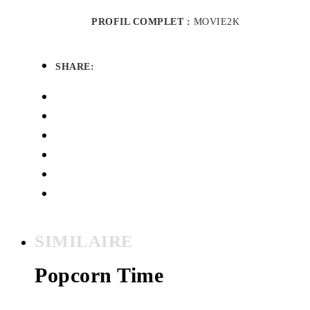
PROFIL COMPLET :
MOVIE2K
SHARE:
SIMILAIRE
Popcorn Time