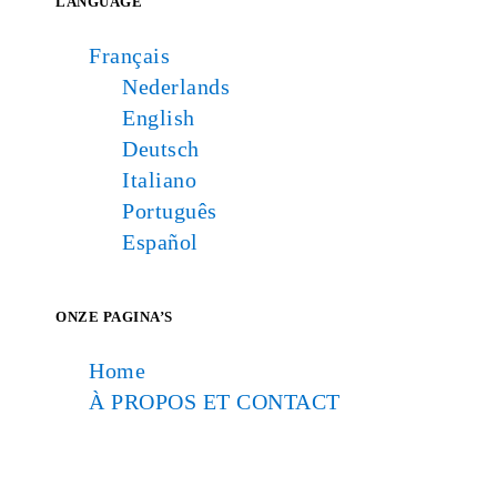
LANGUAGE
Français
Nederlands
English
Deutsch
Italiano
Português
Español
ONZE PAGINA’S
Home
À PROPOS ET CONTACT