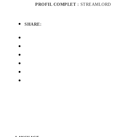
PROFIL COMPLET :
STREAMLORD
SHARE: