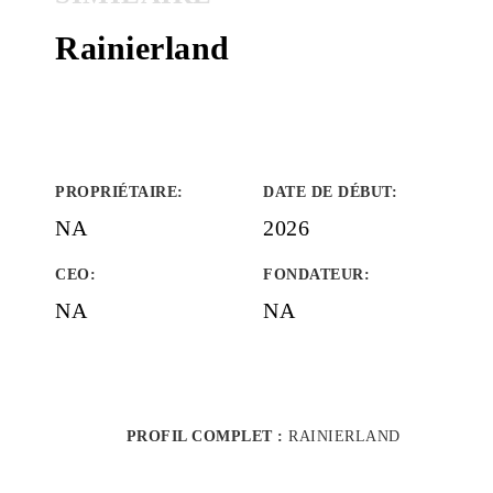
Rainierland
PROPRIÉTAIRE
:
DATE DE DÉBUT
:
NA
2026
CEO:
FONDATEUR
:
NA
NA
PROFIL COMPLET :
RAINIERLAND