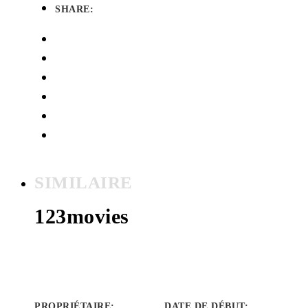
SHARE:
SIMILAIRE
123movies
PROPRIÉTAIRE
:
DATE DE DÉBUT
: