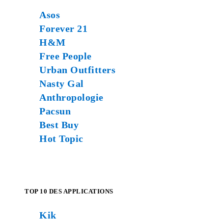
Asos
Forever 21
H&M
Free People
Urban Outfitters
Nasty Gal
Anthropologie
Pacsun
Best Buy
Hot Topic
TOP 10 DES APPLICATIONS
Kik