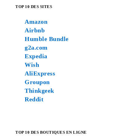
TOP 10 DES SITES
Amazon
Airbnb
Humble Bundle
g2a.com
Expedia
Wish
AliExpress
Groupon
Thinkgeek
Reddit
TOP 10 DES BOUTIQUES EN LIGNE