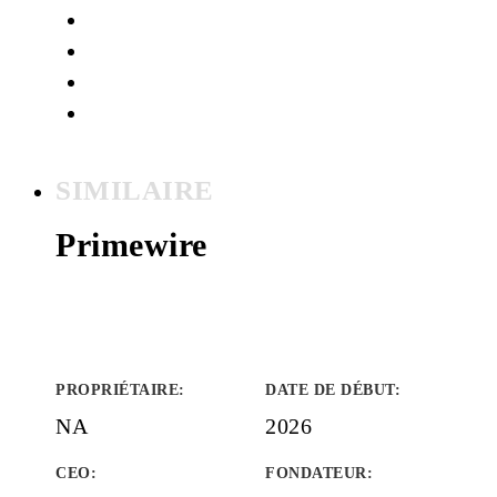
SIMILAIRE
Primewire
PROPRIÉTAIRE
:
DATE DE DÉBUT
:
NA
2026
CEO:
FONDATEUR
: