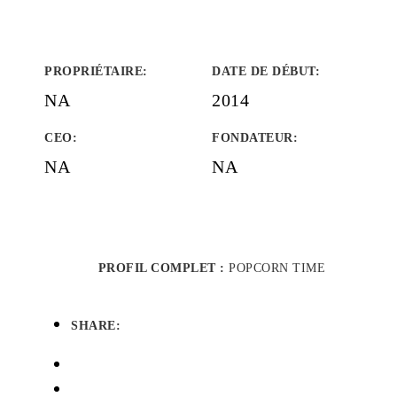
PROPRIÉTAIRE
:
DATE DE DÉBUT
:
NA
2014
CEO:
FONDATEUR
:
NA
NA
PROFIL COMPLET :
POPCORN TIME
SHARE: