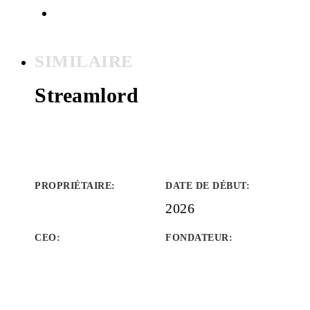
SIMILAIRE
Streamlord
PROPRIÉTAIRE
:
DATE DE DÉBUT
:
2026
CEO:
FONDATEUR
: