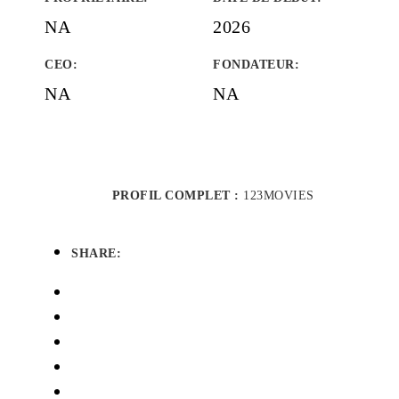
NA
2026
CEO:
FONDATEUR
:
NA
NA
PROFIL COMPLET :
123MOVIES
SHARE: