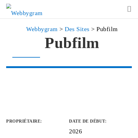
Webbygram
>
Des Sites
>
Pubfilm
Pubfilm
PROPRIÉTAIRE
:
DATE DE DÉBUT
:
2026