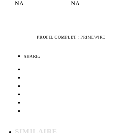
NA
NA
PROFIL COMPLET :
PRIMEWIRE
SHARE:
SIMILAIRE