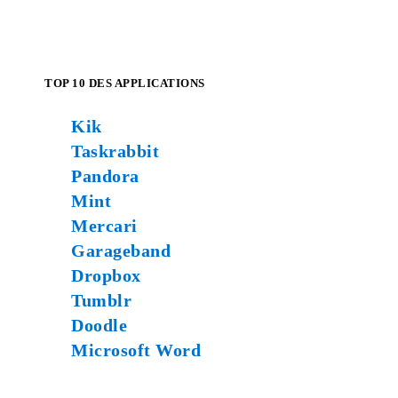
TOP 10 DES APPLICATIONS
Kik
Taskrabbit
Pandora
Mint
Mercari
Garageband
Dropbox
Tumblr
Doodle
Microsoft Word