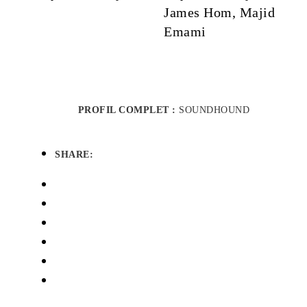
James Hom, Majid
Emami
PROFIL COMPLET :
SOUNDHOUND
SHARE: