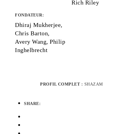
Rich Riley
FONDATEUR
:
Dhiraj Mukherjee,
Chris Barton,
Avery Wang, Philip
Inghelbrecht
PROFIL COMPLET :
SHAZAM
SHARE: