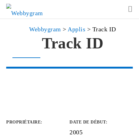
Webbygram
>
Applis
>
Track ID
Track ID
PROPRIÉTAIRE
:
DATE DE DÉBUT
:
2005