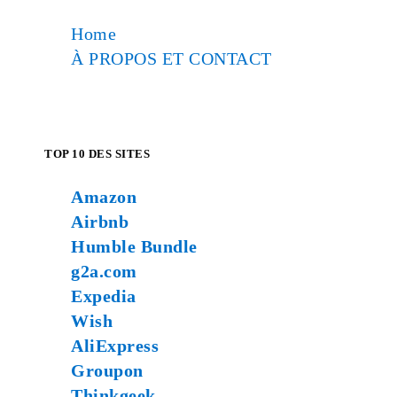
Home
À PROPOS ET CONTACT
TOP 10 DES SITES
Amazon
Airbnb
Humble Bundle
g2a.com
Expedia
Wish
AliExpress
Groupon
Thinkgeek