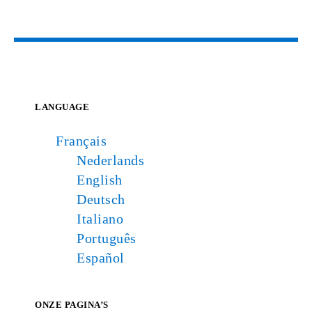
LANGUAGE
Français
Nederlands
English
Deutsch
Italiano
Português
Español
ONZE PAGINA’S