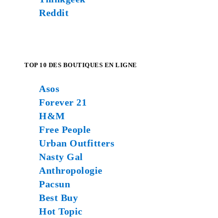
Reddit
TOP 10 DES BOUTIQUES EN LIGNE
Asos
Forever 21
H&M
Free People
Urban Outfitters
Nasty Gal
Anthropologie
Pacsun
Best Buy
Hot Topic