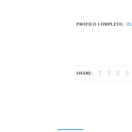
PROFILO COMPLETO :
B
SHARE: