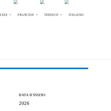
DATA D'INIZIO
:
2026