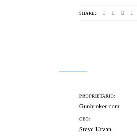
SHARE:
PROPRIETARIO
:
Gunbroker.com
CEO:
Steve Urvan