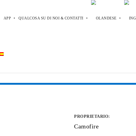
APP
QUALCOSA SU DI NOI & CONTATTI
PROPRIETARIO
:
Camofire