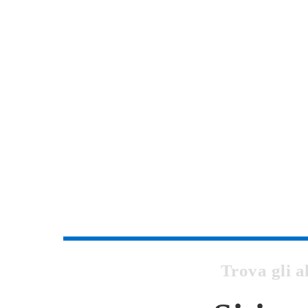
Trova gli a