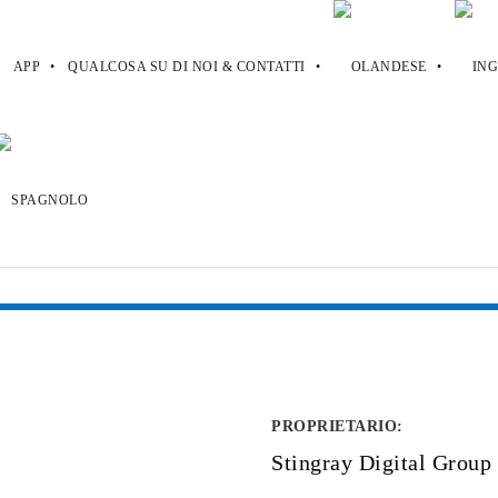
APP
QUALCOSA SU DI NOI & CONTATTI
el
PROPRIETARIO
:
Stingray Digital Group 