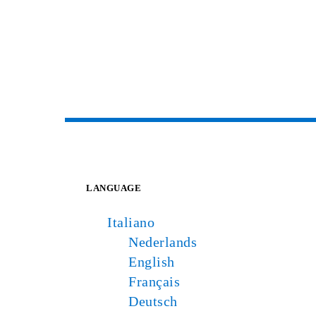
LANGUAGE
Italiano
Nederlands
English
Français
Deutsch