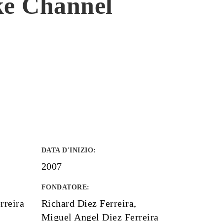
oke Channel
DATA D'INIZIO
:
2007
FONDATORE
:
rreira
Richard Diez Ferreira,
Miguel Angel Diez Ferreira