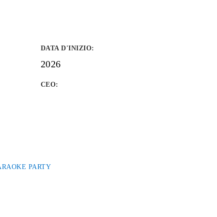
DATA D'INIZIO
:
2026
CEO:
ARAOKE PARTY