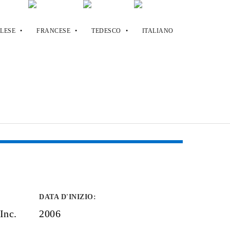
DATA D'INIZIO
:
Inc.
2006