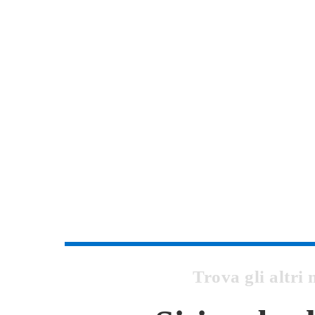
Trova gli altri