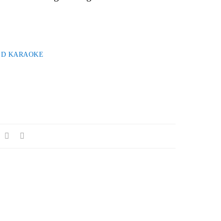
ED KARAOKE