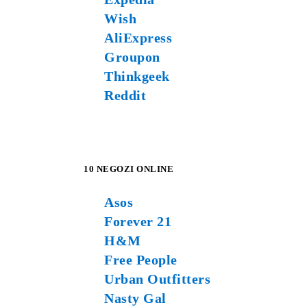
Wish
AliExpress
Groupon
Thinkgeek
Reddit
10 NEGOZI ONLINE
Asos
Forever 21
H&M
Free People
Urban Outfitters
Nasty Gal