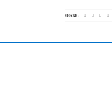
SHARE: