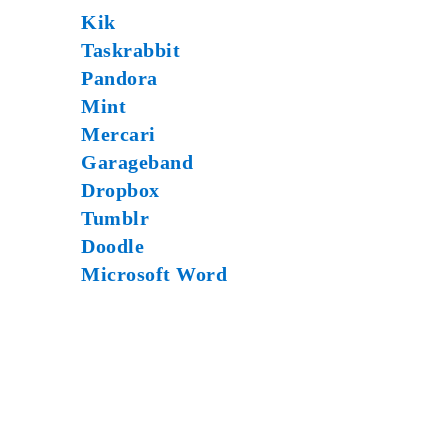
Kik
Taskrabbit
Pandora
Mint
Mercari
Garageband
Dropbox
Tumblr
Doodle
Microsoft Word