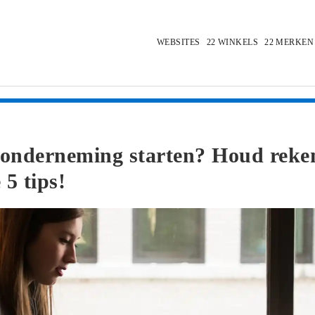
WEBSITES
WINKELS
MERKEN
 onderneming starten? Houd reke
 5 tips!