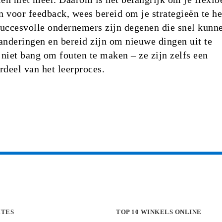
en voor feedback, wees bereid om je strategieën te he
 Succesvolle ondernemers zijn degenen die snel kunn
anderingen en bereid zijn om nieuwe dingen uit te
niet bang om fouten te maken – ze zijn zelfs een
rdeel van het leerproces.
ITES
TOP 10 WINKELS ONLINE