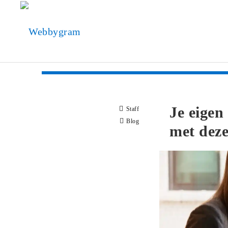
Je eigen
Staff
Blog
met deze