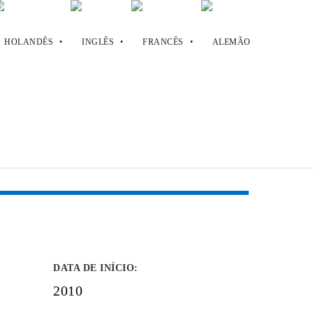
DATA DE INÍCIO
:
2010