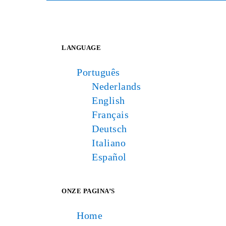
LANGUAGE
Português
Nederlands
English
Français
Deutsch
Italiano
Español
ONZE PAGINA’S
Home