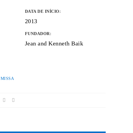
DATA DE INÍCIO
:
2013
FUNDADOR
:
Jean and Kenneth Baik
PMISSA