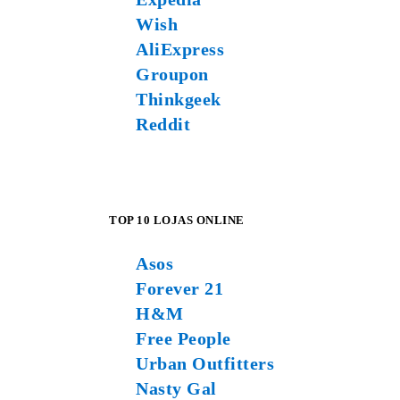
Wish
AliExpress
Groupon
Thinkgeek
Reddit
TOP 10 LOJAS ONLINE
Asos
Forever 21
H&M
Free People
Urban Outfitters
Nasty Gal