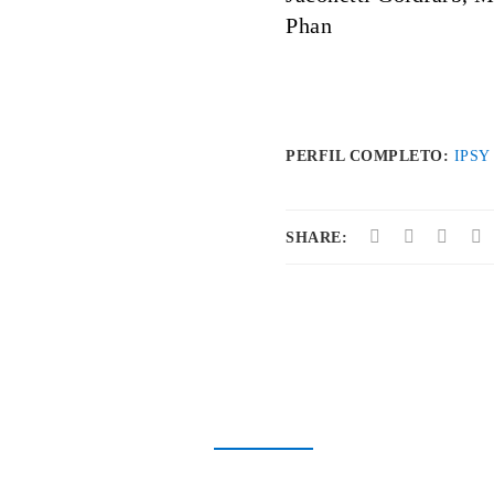
Phan
PERFIL COMPLETO:
IPSY
SHARE: