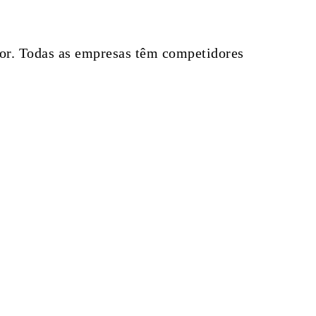
lhor. Todas as empresas têm competidores