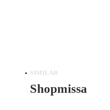
SIMILAR
Shopmissa