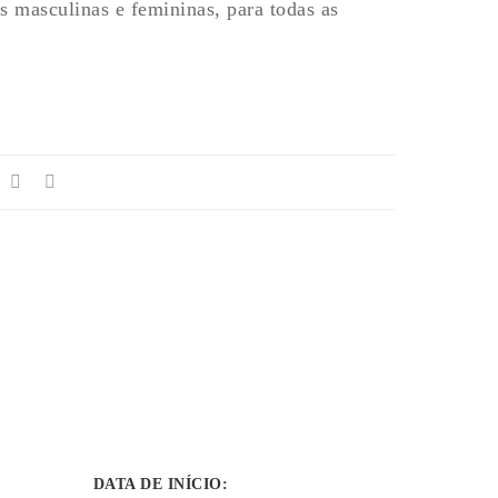
 masculinas e femininas, para todas as
S
DATA DE INÍCIO
: