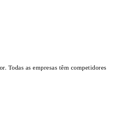
lhor. Todas as empresas têm competidores