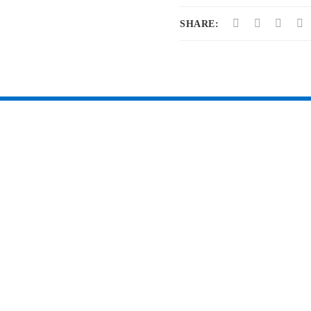
SHARE: