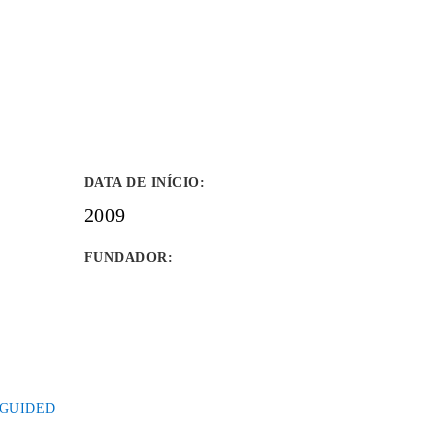
DATA DE INÍCIO
:
2009
FUNDADOR
:
SGUIDED