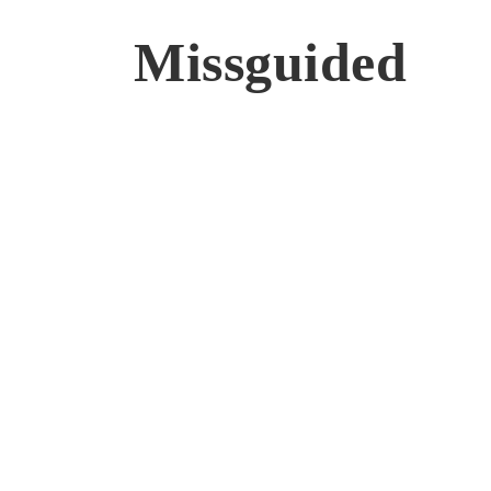
Missguided