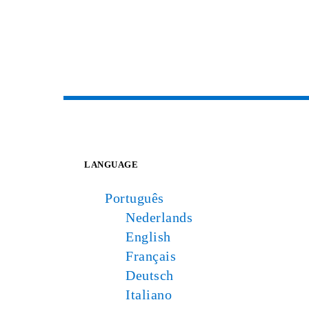
LANGUAGE
Português
Nederlands
English
Français
Deutsch
Italiano