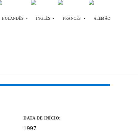
DATA DE INÍCIO
:
1997