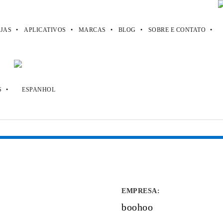
JAS
APLICATIVOS
MARCAS
BLOG
SOBRE E CONTATO
EMPRESA
:
boohoo