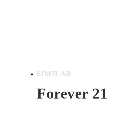
SIMILAR
Forever 21