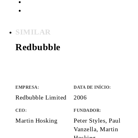
SIMILAR
Redbubble
EMPRESA
:
DATA DE INÍCIO
:
Redbubble Limited
2006
CEO:
FUNDADOR
:
Martin Hosking
Peter Styles, Paul
Vanzella, Martin
Hosking