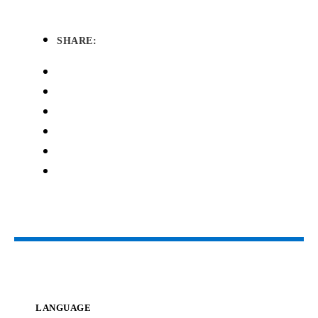
SHARE:
LANGUAGE