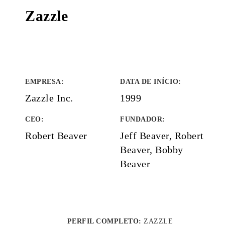
Zazzle
EMPRESA
:
DATA DE INÍCIO
:
Zazzle Inc.
1999
CEO:
FUNDADOR
:
Robert Beaver
Jeff Beaver, Robert
Beaver, Bobby
Beaver
PERFIL COMPLETO:
ZAZZLE