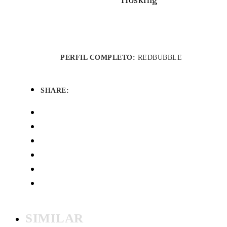
PERFIL COMPLETO:
REDBUBBLE
SHARE:
SIMILAR