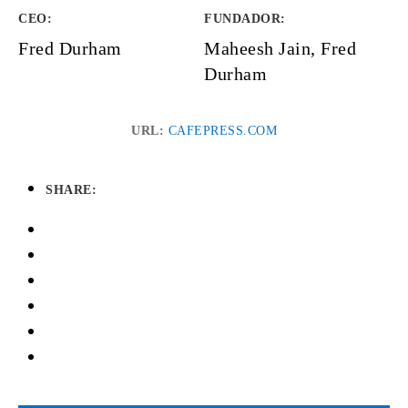
CEO:
FUNDADOR
:
Fred Durham
Maheesh Jain, Fred
Durham
URL:
CAFEPRESS.COM
SHARE: