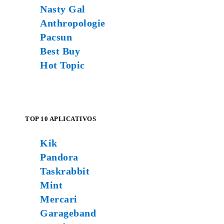
Nasty Gal
Anthropologie
Pacsun
Best Buy
Hot Topic
TOP 10 APLICATIVOS
Kik
Pandora
Taskrabbit
Mint
Mercari
Garageband