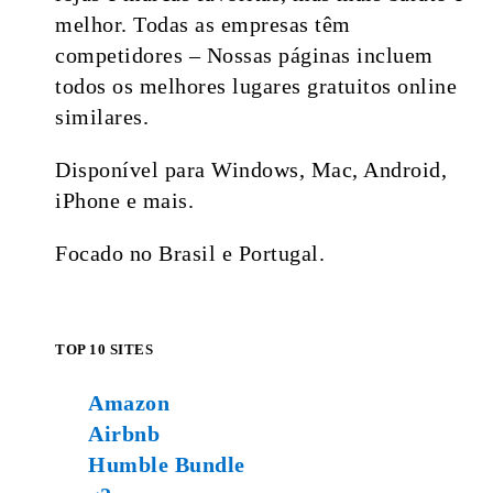
melhor. Todas as empresas têm
competidores – Nossas páginas incluem
todos os melhores lugares gratuitos online
similares.
Disponível para Windows, Mac, Android,
iPhone e mais.
Focado no Brasil e Portugal.
TOP 10 SITES
Amazon
Airbnb
Humble Bundle