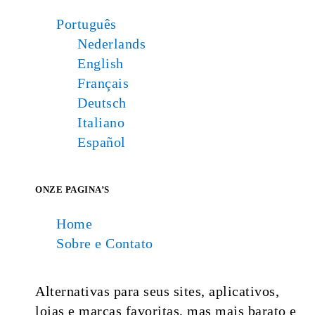
Português
Nederlands
English
Français
Deutsch
Italiano
Español
ONZE PAGINA’S
Home
Sobre e Contato
Alternativas para seus sites, aplicativos,
lojas e marcas favoritas, mas mais barato e