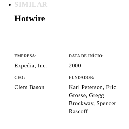
SIMILAR
Hotwire
EMPRESA
:
DATA DE INÍCIO
:
Expedia, Inc.
2000
CEO:
FUNDADOR
:
Clem Bason
Karl Peterson, Eric
Grosse, Gregg
Brockway, Spencer
Rascoff