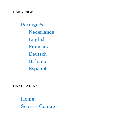
LANGUAGE
Português
Nederlands
English
Français
Deutsch
Italiano
Español
ONZE PAGINA’S
Home
Sobre e Contato