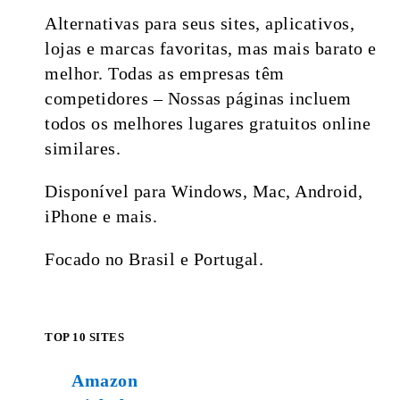
Alternativas para seus sites, aplicativos,
lojas e marcas favoritas, mas mais barato e
melhor. Todas as empresas têm
competidores – Nossas páginas incluem
todos os melhores lugares gratuitos online
similares.
Disponível para Windows, Mac, Android,
iPhone e mais.
Focado no Brasil e Portugal.
TOP 10 SITES
Amazon