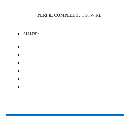
PERFIL COMPLETO:
HOTWIRE
SHARE: