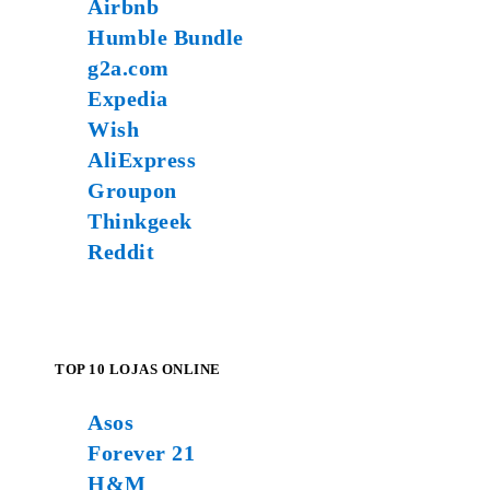
Airbnb
Humble Bundle
g2a.com
Expedia
Wish
AliExpress
Groupon
Thinkgeek
Reddit
TOP 10 LOJAS ONLINE
Asos
Forever 21
H&M