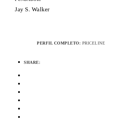
Jay S. Walker
PERFIL COMPLETO:
PRICELINE
SHARE: