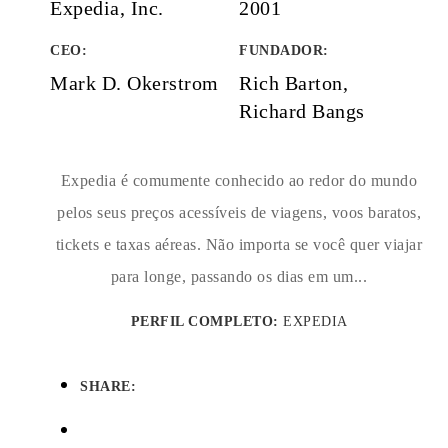
Expedia, Inc.
2001
CEO:
FUNDADOR
:
Mark D. Okerstrom
Rich Barton,
Richard Bangs
Expedia é comumente conhecido ao redor do mundo
pelos seus preços acessíveis de viagens, voos baratos,
tickets e taxas aéreas. Não importa se você quer viajar
para longe, passando os dias em um...
PERFIL COMPLETO:
EXPEDIA
SHARE: