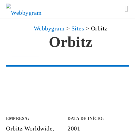
Webbygram
>
Sites
>
Orbitz
Orbitz
EMPRESA
:
DATA DE INÍCIO
:
Orbitz Worldwide,
2001