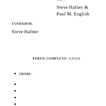
Steve Hafner &
Paul M. English
FUNDADOR
:
Steve Hafner
PERFIL COMPLETO:
KAYAK
SHARE: