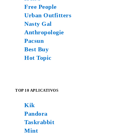
Free People
Urban Outfitters
Nasty Gal
Anthropologie
Pacsun
Best Buy
Hot Topic
TOP 10 APLICATIVOS
Kik
Pandora
Taskrabbit
Mint