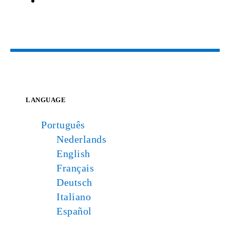
LANGUAGE
Português
Nederlands
English
Français
Deutsch
Italiano
Español