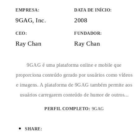
EMPRESA
:
DATA DE INÍCIO
:
9GAG, Inc.
2008
CEO:
FUNDADOR
:
Ray Chan
Ray Chan
9GAG é uma plataforma online e mobile que
proporciona conteúdo gerado por usuários como vídeos
e imagens. A plataforma de 9GAG também permite aos
usuários carregarem conteúdo de humor de outros...
PERFIL COMPLETO:
9GAG
SHARE: