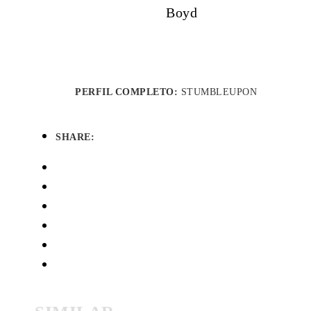
Boyd
PERFIL COMPLETO:
STUMBLEUPON
SHARE: