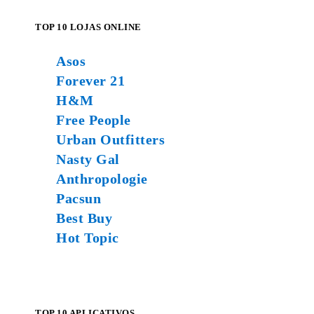
TOP 10 LOJAS ONLINE
Asos
Forever 21
H&M
Free People
Urban Outfitters
Nasty Gal
Anthropologie
Pacsun
Best Buy
Hot Topic
TOP 10 APLICATIVOS