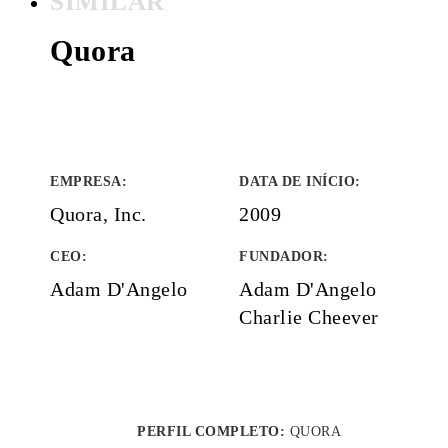
SIMILAR
Quora
EMPRESA
:
DATA DE INÍCIO
:
Quora, Inc.
2009
CEO:
FUNDADOR
:
Adam D'Angelo
Adam D'Angelo
Charlie Cheever
PERFIL COMPLETO:
QUORA