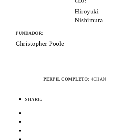
CEO:
Hiroyuki
Nishimura
FUNDADOR
:
Christopher Poole
PERFIL COMPLETO:
4CHAN
SHARE: