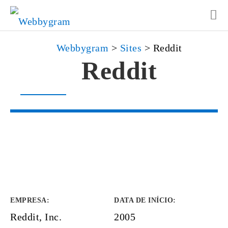
Webbygram
>
Sites
>
Reddit
Reddit
EMPRESA
:
DATA DE INÍCIO
:
Reddit, Inc.
2005