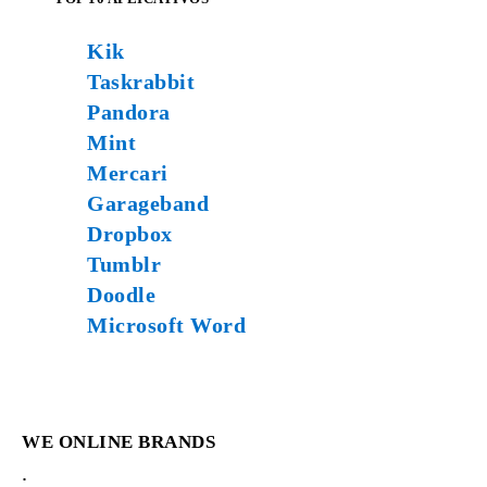
Kik
Taskrabbit
Pandora
Mint
Mercari
Garageband
Dropbox
Tumblr
Doodle
Microsoft Word
WE
ONLINE BRANDS
.