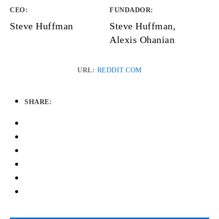
CEO:
FUNDADOR
:
Steve Huffman
Steve Huffman,
Alexis Ohanian
URL:
REDDIT.COM
SHARE: