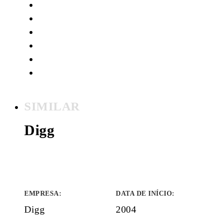
SIMILAR
Digg
EMPRESA
:
DATA DE INÍCIO
:
Digg
2004