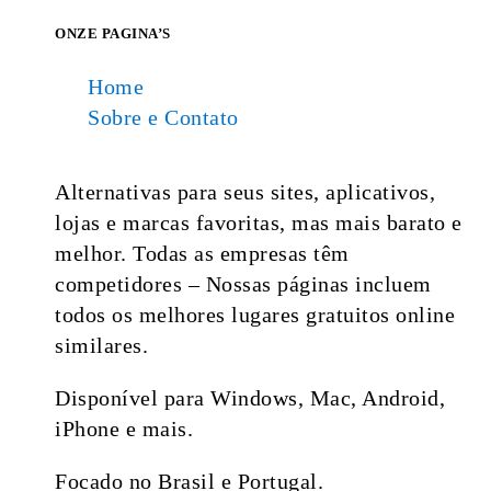
ONZE PAGINA’S
Home
Sobre e Contato
Alternativas para seus sites, aplicativos,
lojas e marcas favoritas, mas mais barato e
melhor. Todas as empresas têm
competidores – Nossas páginas incluem
todos os melhores lugares gratuitos online
similares.
Disponível para Windows, Mac, Android,
iPhone e mais.
Focado no Brasil e Portugal.