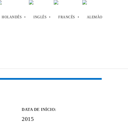
DATA DE INÍCIO
:
2015