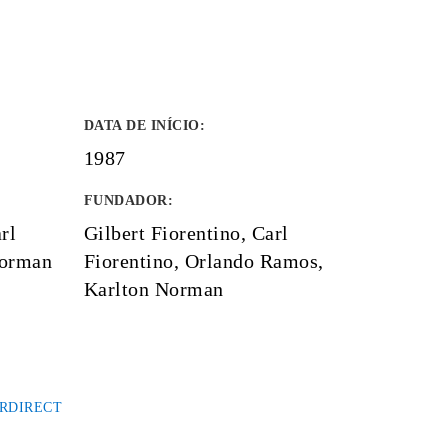
DATA DE INÍCIO
:
1987
FUNDADOR
:
rl
Gilbert Fiorentino, Carl
Norman
Fiorentino, Orlando Ramos,
Karlton Norman
RDIRECT