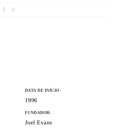
DATA DE INÍCIO
:
1996
FUNDADOR
:
Joel Evans