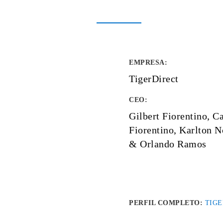
EMPRESA
:
TigerDirect
CEO:
Gilbert Fiorentino, Ca
Fiorentino, Karlton 
& Orlando Ramos
PERFIL COMPLETO:
TIGE