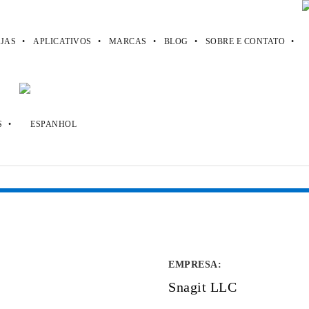
JAS
APLICATIVOS
MARCAS
BLOG
SOBRE E CONTATO
EMPRESA
:
Snagit LLC