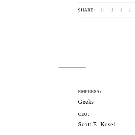
SHARE:
EMPRESA
:
Geeks
CEO:
Scott E. Kusel