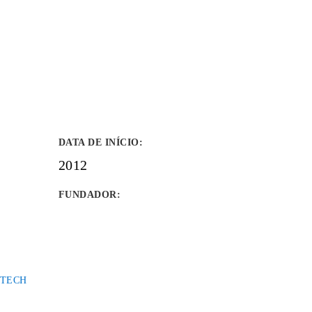
DATA DE INÍCIO
:
2012
FUNDADOR
:
TTECH