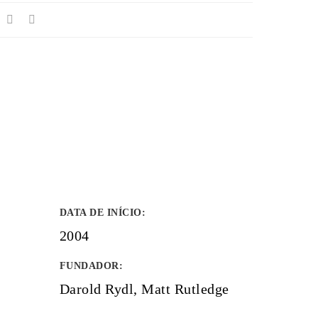
DATA DE INÍCIO
:
2004
FUNDADOR
:
Darold Rydl, Matt Rutledge