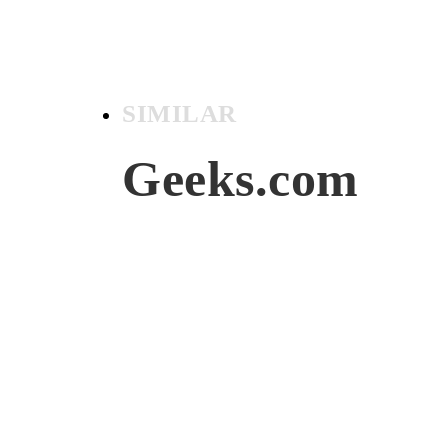
SIMILAR
Geeks.com