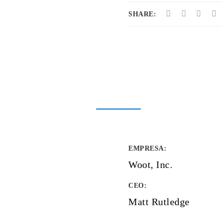
SHARE:
EMPRESA
:
Woot, Inc.
CEO:
Matt Rutledge