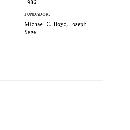
1986
FUNDADOR
:
Michael C. Boyd, Joseph
Segel