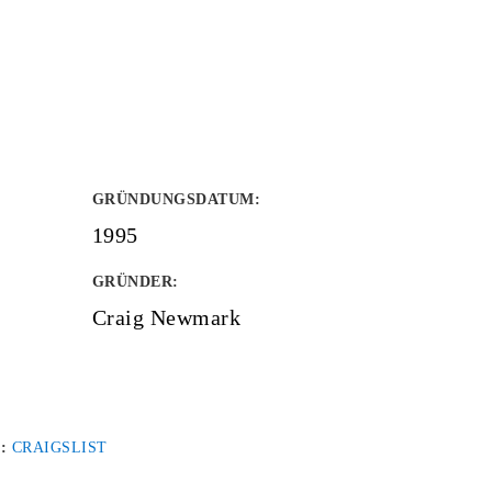
GRÜNDUNGSDATUM
:
1995
GRÜNDER
:
Craig Newmark
 :
CRAIGSLIST