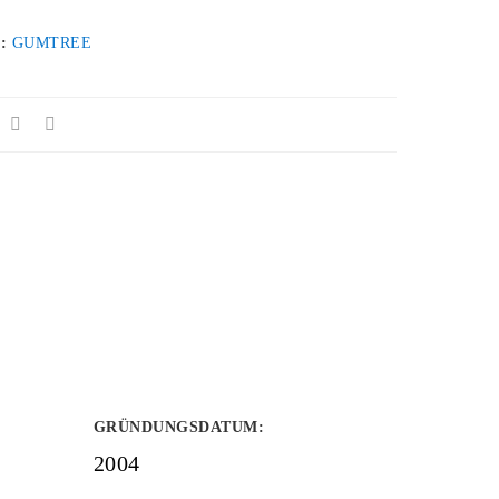
 :
GUMTREE
GRÜNDUNGSDATUM
:
2004