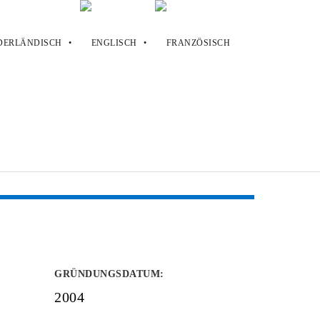
GRÜNDUNGSDATUM
:
2004