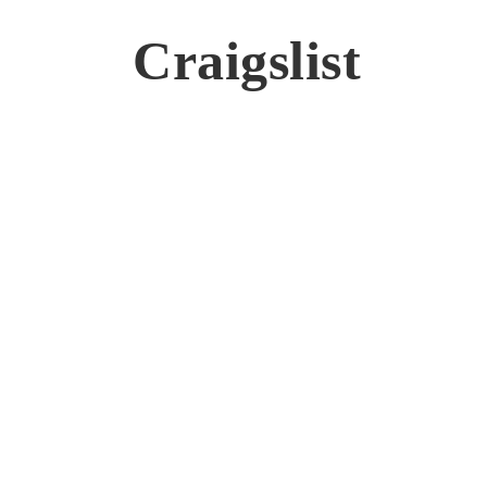
Craigslist