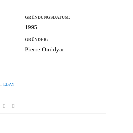
GRÜNDUNGSDATUM
:
1995
GRÜNDER
:
Pierre Omidyar
 :
EBAY