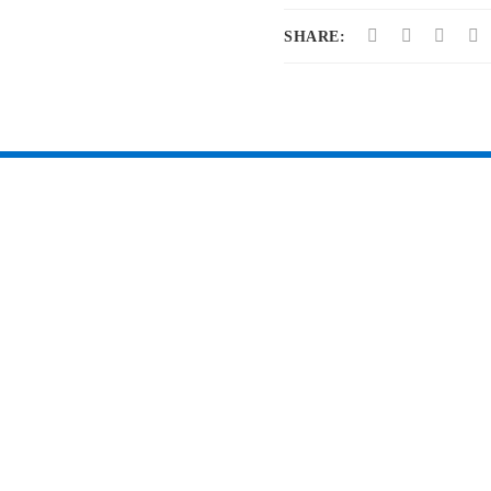
SHARE: