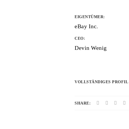
EIGENTÜMER
:
eBay Inc.
CEO:
Devin Wenig
VOLLSTÄNDIGES PROFIL
SHARE: