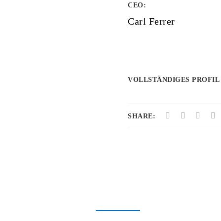
CEO:
Carl Ferrer
VOLLSTÄNDIGES PROFIL
SHARE: