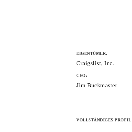
EIGENTÜMER
:
Craigslist, Inc.
CEO:
Jim Buckmaster
VOLLSTÄNDIGES PROFIL