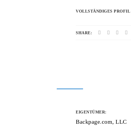
VOLLSTÄNDIGES PROFIL
SHARE:
EIGENTÜMER
:
Backpage.com, LLC