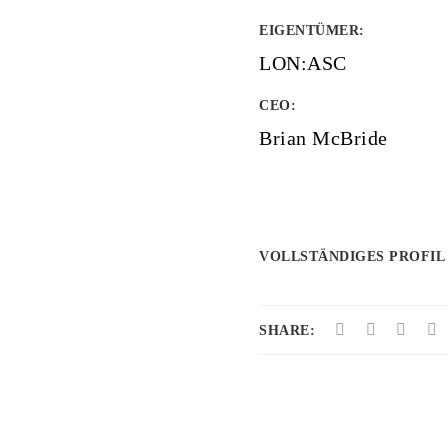
EIGENTÜMER
:
LON:ASC
CEO:
Brian McBride
VOLLSTÄNDIGES PROFIL
SHARE: