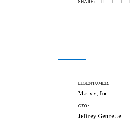
SHARE:
EIGENTÜMER
:
Macy's, Inc.
CEO:
Jeffrey Gennette