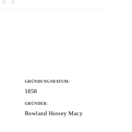
GRÜNDUNGSDATUM
:
1858
GRÜNDER
:
Rowland Hussey Macy