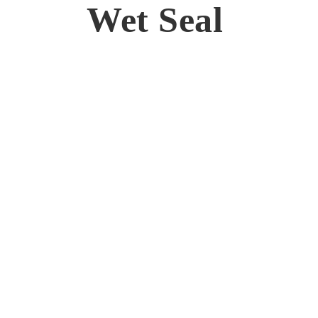
Wet Seal