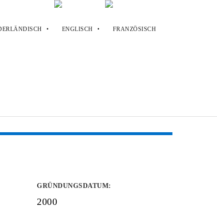
GRÜNDUNGSDATUM
:
2000