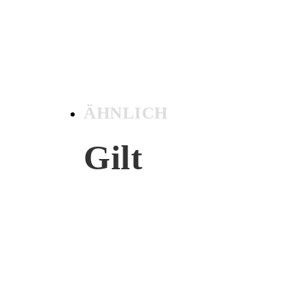
ÄHNLICH
Gilt