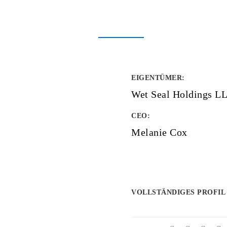
EIGENTÜMER
:
Wet Seal Holdings L
CEO:
Melanie Cox
VOLLSTÄNDIGES PROFIL