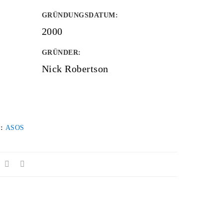
GRÜNDUNGSDATUM
:
2000
GRÜNDER
:
Nick Robertson
 :
ASOS