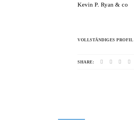
Kevin P. Ryan & co
VOLLSTÄNDIGES PROFIL
SHARE: