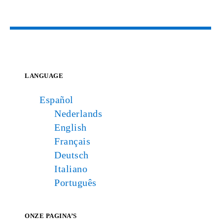
LANGUAGE
Español
Nederlands
English
Français
Deutsch
Italiano
Português
ONZE PAGINA’S