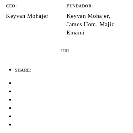
CEO:
FUNDADOR
:
Keyvan Mohajer
Keyvan Mohajer,
James Hom, Majid
Emami
URL:
SHARE: