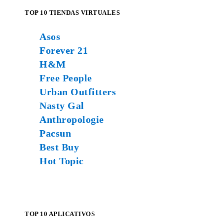
TOP 10 TIENDAS VIRTUALES
Asos
Forever 21
H&M
Free People
Urban Outfitters
Nasty Gal
Anthropologie
Pacsun
Best Buy
Hot Topic
TOP 10 APLICATIVOS