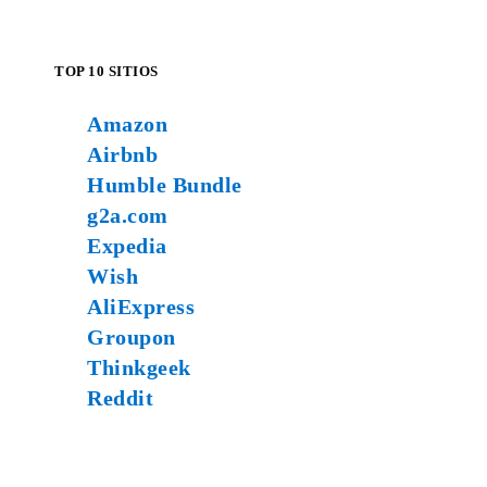
TOP 10 SITIOS
Amazon
Airbnb
Humble Bundle
g2a.com
Expedia
Wish
AliExpress
Groupon
Thinkgeek
Reddit