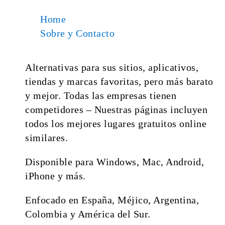
Home
Sobre y Contacto
Alternativas para sus sitios, aplicativos,
tiendas y marcas favoritas, pero más barato
y mejor. Todas las empresas tienen
competidores – Nuestras páginas incluyen
todos los mejores lugares gratuitos online
similares.
Disponible para Windows, Mac, Android,
iPhone y más.
Enfocado en España, Méjico, Argentina,
Colombia y América del Sur.