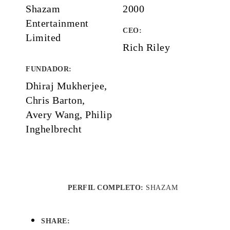
Shazam
2000
Entertainment
CEO:
Limited
Rich Riley
FUNDADOR
:
Dhiraj Mukherjee,
Chris Barton,
Avery Wang, Philip
Inghelbrecht
PERFIL COMPLETO:
SHAZAM
SHARE: