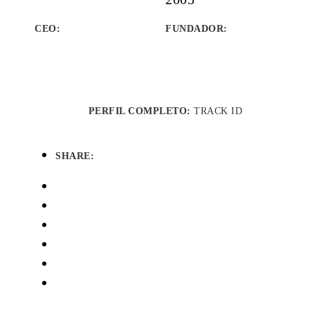
CEO:
FUNDADOR
:
PERFIL COMPLETO:
TRACK ID
SHARE: