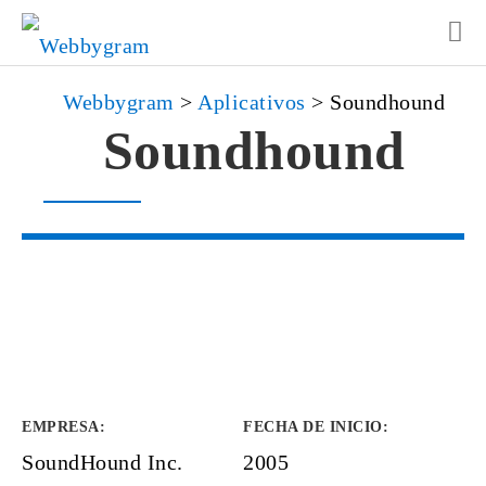
Webbygram
>
Aplicativos
>
Soundhound
Soundhound
EMPRESA
:
FECHA DE INICIO
:
SoundHound Inc.
2005