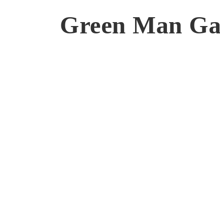
Green Man G