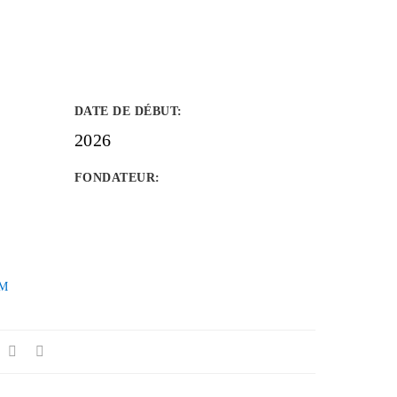
DATE DE DÉBUT
:
2026
FONDATEUR
:
M