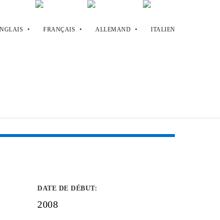
DATE DE DÉBUT
:
2008