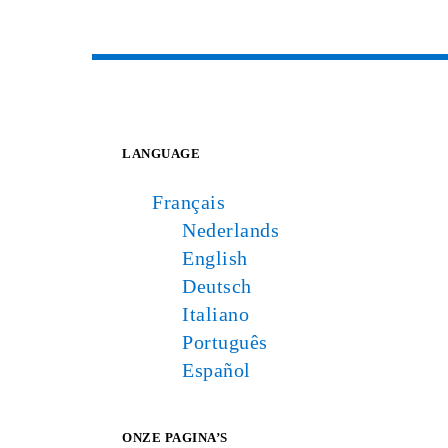
LANGUAGE
Français
Nederlands
English
Deutsch
Italiano
Português
Español
ONZE PAGINA’S