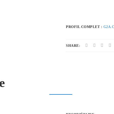
PROFIL COMPLET :
G2A.
SHARE:
e