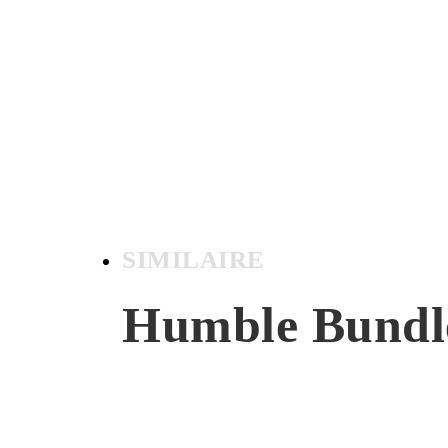
SIMILAIRE
Humble Bundl