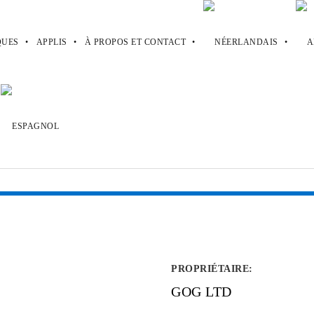
UES
APPLIS
À PROPOS ET CONTACT
PROPRIÉTAIRE
:
GOG LTD