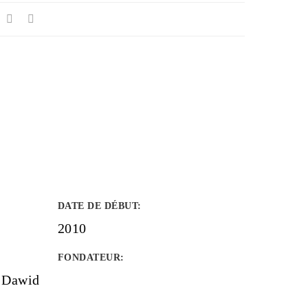
DATE DE DÉBUT
:
2010
FONDATEUR
:
 Dawid