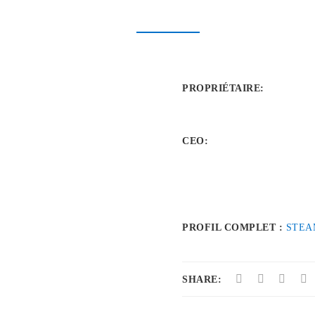
PROPRIÉTAIRE
:
CEO:
PROFIL COMPLET :
STEA
SHARE: