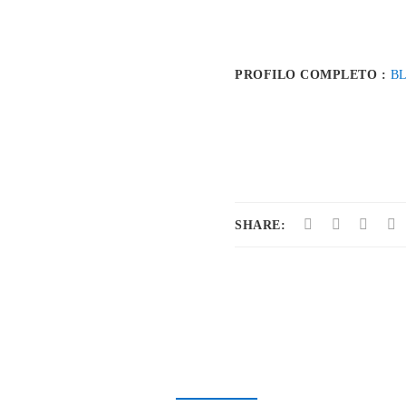
PROFILO COMPLETO :
B
SHARE: