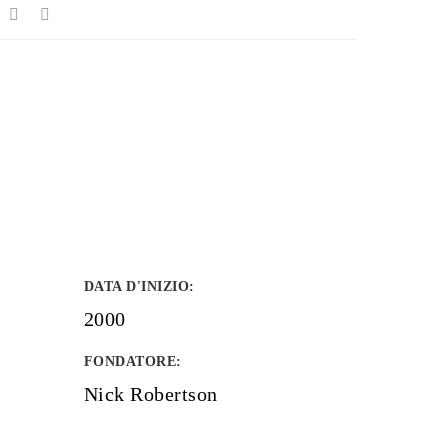
DATA D'INIZIO
:
2000
FONDATORE
:
Nick Robertson