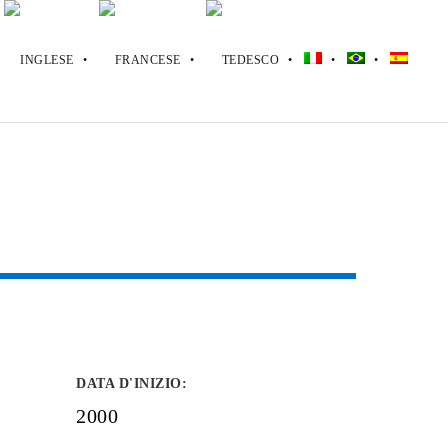
DATA D'INIZIO
:
2000