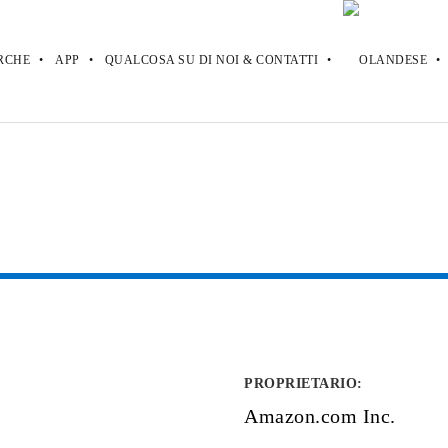
RCHE
APP
QUALCOSA SU DI NOI & CONTATTI
PROPRIETARIO
:
Amazon.com Inc.