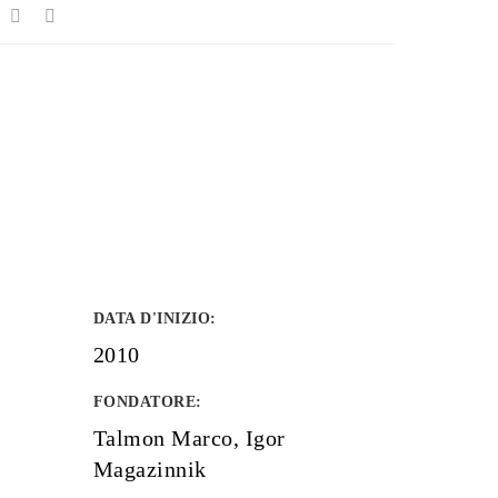
DATA D'INIZIO
:
2010
FONDATORE
:
Talmon Marco, Igor
Magazinnik