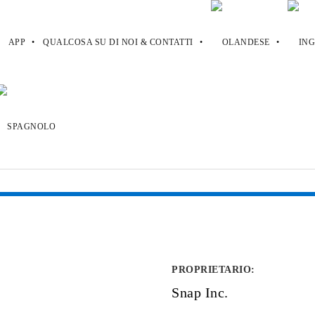
APP
QUALCOSA SU DI NOI & CONTATTI
PROPRIETARIO
:
Snap Inc.