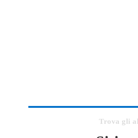
Trova gli a