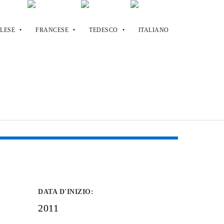
DATA D'INIZIO
:
2011