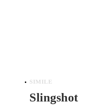
SIMILE
Slingshot