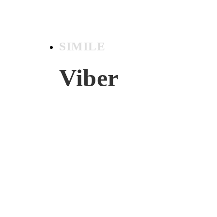
SIMILE
Viber