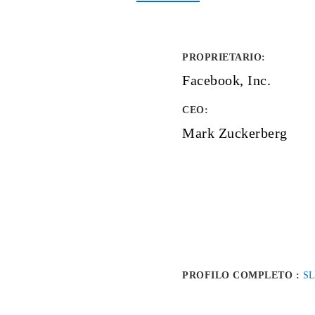
PROPRIETARIO
:
Facebook, Inc.
CEO:
Mark Zuckerberg
PROFILO COMPLETO :
S