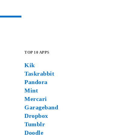
TOP 10 APPS
Kik
Taskrabbit
Pandora
Mint
Mercari
Garageband
Dropbox
Tumblr
Doodle