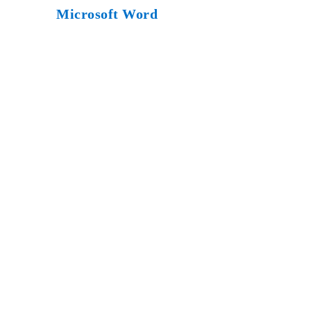
Microsoft Word