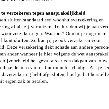
 te verzekeren tegen aansprakelijkheid
en sluiten standaard een woonhuisverzekering en
ring af als zij verhuizen. Toch raden wij je aan verd
e woonverzekeringen. Waarom? Omdat je nog meer
f kunt sluiten. Zo kun jij je ook verzekeren voor
id. Deze verzekering dekt schade aan andere person
een ander wanneer je hier volgens de wet aansprakel
is bijvoorbeeld het geval als er een dakpan van jouw
 deze de auto van de buurman beschadigt. Als je ee
idsverzekering hebt afgesloten, hoef je het herstell
it eigen zak te betalen.