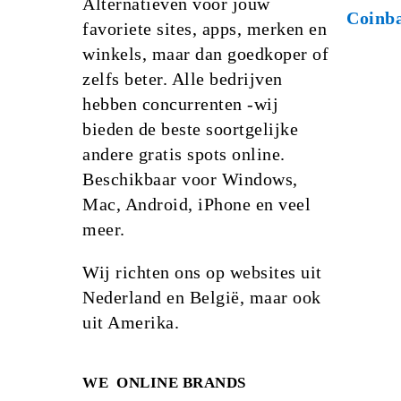
Alternatieven voor jouw
Coinb
favoriete sites, apps, merken en
winkels, maar dan goedkoper of
zelfs beter. Alle bedrijven
hebben concurrenten -wij
bieden de beste soortgelijke
andere gratis spots online.
Beschikbaar voor Windows,
Mac, Android, iPhone en veel
meer.
Wij richten ons op websites uit
Nederland en België, maar ook
uit Amerika.
WE
ONLINE BRANDS