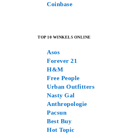
Coinbase
TOP 10 WINKELS ONLINE
Asos
Forever 21
H&M
Free People
Urban Outfitters
Nasty Gal
Anthropologie
Pacsun
Best Buy
Hot Topic