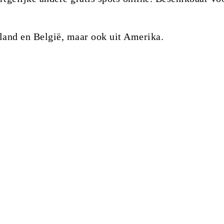
rland en België, maar ook uit Amerika.