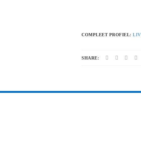
COMPLEET PROFIEL:
LI
SHARE: