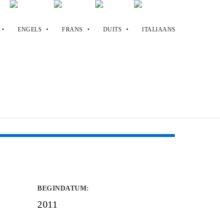
BEGINDATUM
:
2011