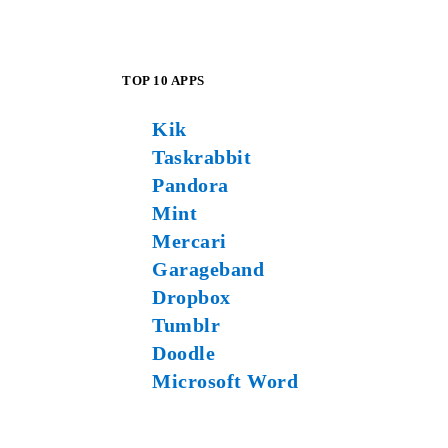
TOP 10 APPS
Kik
Taskrabbit
Pandora
Mint
Mercari
Garageband
Dropbox
Tumblr
Doodle
Microsoft Word