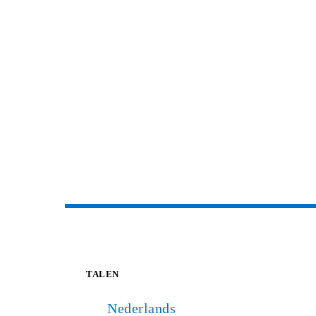
TALEN
Nederlands