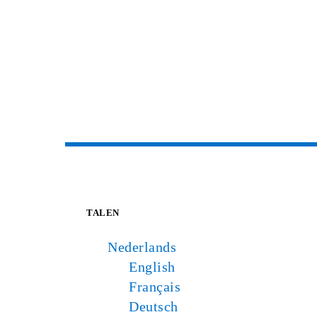
TALEN
Nederlands
English
Français
Deutsch