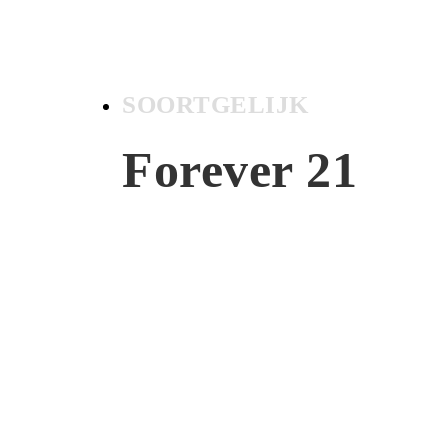
SOORTGELIJK
Forever 21