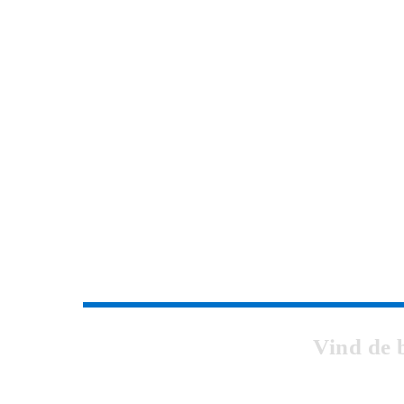
Vind de 