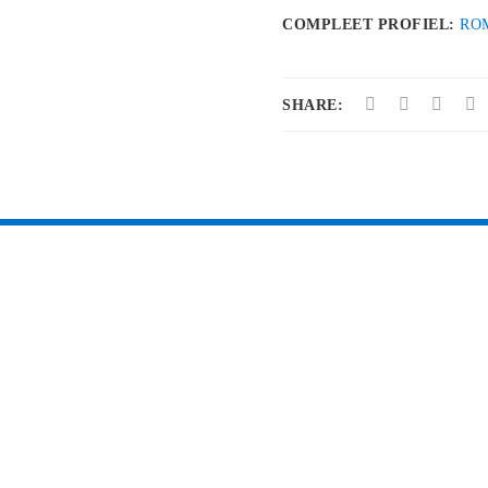
COMPLEET PROFIEL:
RO
SHARE: