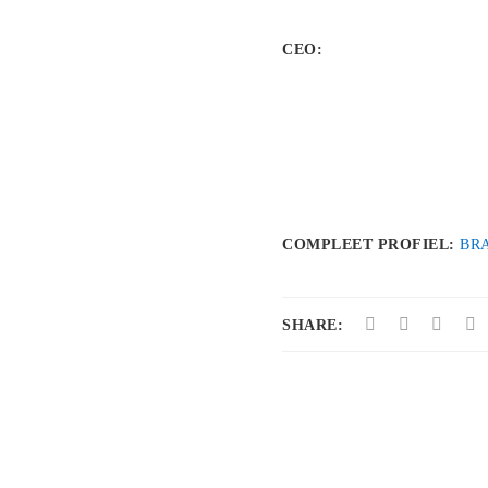
CEO:
COMPLEET PROFIEL:
BR
SHARE: