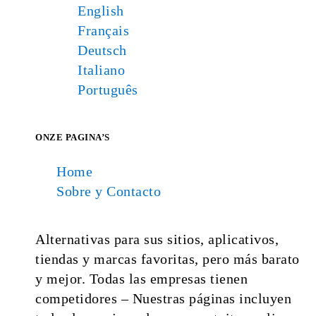
English
Français
Deutsch
Italiano
Português
ONZE PAGINA’S
Home
Sobre y Contacto
Alternativas para sus sitios, aplicativos,
tiendas y marcas favoritas, pero más barato
y mejor. Todas las empresas tienen
competidores – Nuestras páginas incluyen