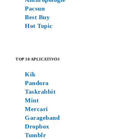
Pacsun
Best Buy
Hot Topic
TOP 10 APLICATIVOS
Kik
Pandora
Taskrabbit
Mint
Mercari
Garageband
Dropbox
Tumblr