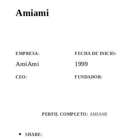
Amiami
EMPRESA
:
FECHA DE INICIO
:
AmiAmi
1999
CEO:
FUNDADOR
:
PERFIL COMPLETO:
AMIAMI
SHARE: