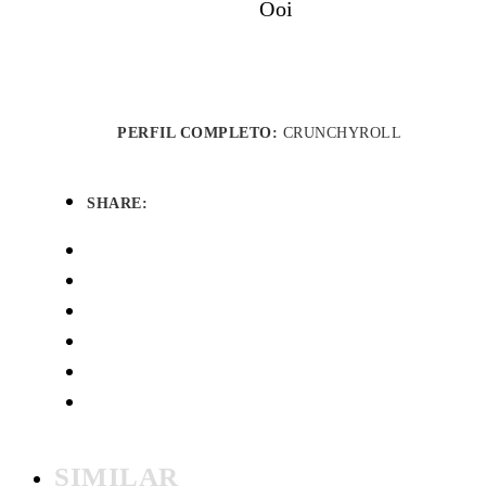
Ooi
PERFIL COMPLETO:
CRUNCHYROLL
SHARE:
SIMILAR