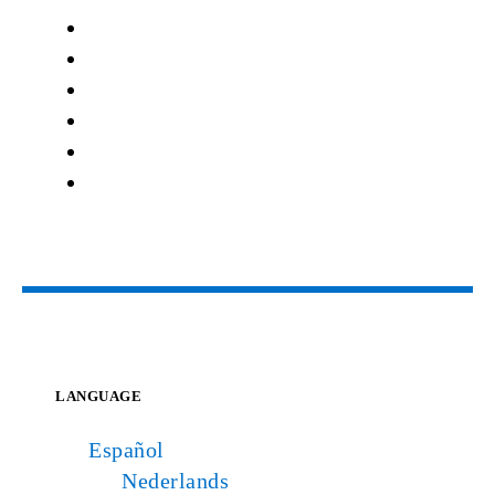
LANGUAGE
Español
Nederlands