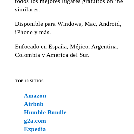
todos los mejores lugares gratuitos online
similares.
Disponible para Windows, Mac, Android,
iPhone y más.
Enfocado en España, Méjico, Argentina,
Colombia y América del Sur.
TOP 10 SITIOS
Amazon
Airbnb
Humble Bundle
g2a.com
Expedia