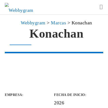
Webbygram
>
Marcas
>
Konachan
Konachan
EMPRESA
:
FECHA DE INICIO
:
2026